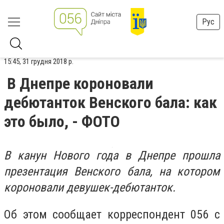
Рус
15:45, 31 грудня 2018 р.
В Днепре короновали
дебютанток Венского бала: как
это было, - ФОТО
В канун Нового года в Днепре прошла
презентация Венского бала, на котором
короновали девушек-дебютанток.
Об этом сообщает корреспондент 056 с