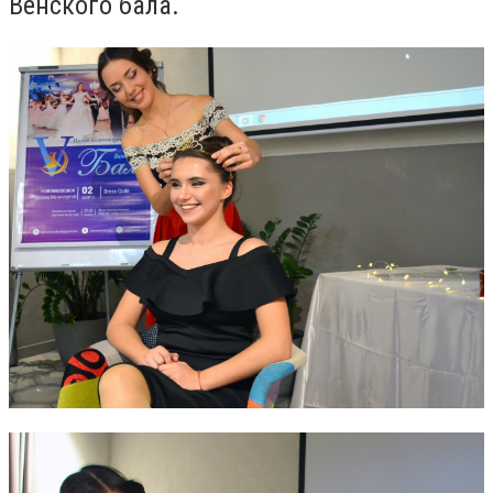
Венского бала.