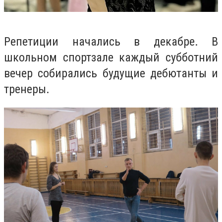
Репетиции начались в декабре. В
школьном спортзале каждый субботний
вечер собирались будущие дебютанты и
тренеры.