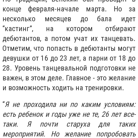
конце февраля-начале марта. Но за
несколько месяцев до бала идет
“кастинг”, на котором отбирают
дебютантов, а потом учат их танцевать.
Отметим, что попасть в дебютанты могут
девушки от 16 до 23 лет, а парни от 18 до
28. Уровень танцевальной подготовки не
важен, в этом деле. Главное - это желание
и возможность ходить на тренировки.
“
Я не проходила ни по каким условиям:
есть ребенок и годы уже не те, 26 лет все-
таки. Я почти старуха для таких
мероприятий. Но желание попробовать