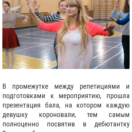
В промежутке между репетициями и
подготовками к мероприятию, прошла
презентация бала, на котором каждую
девушку короновали, тем самым
полноценно посвятив в дебютантку