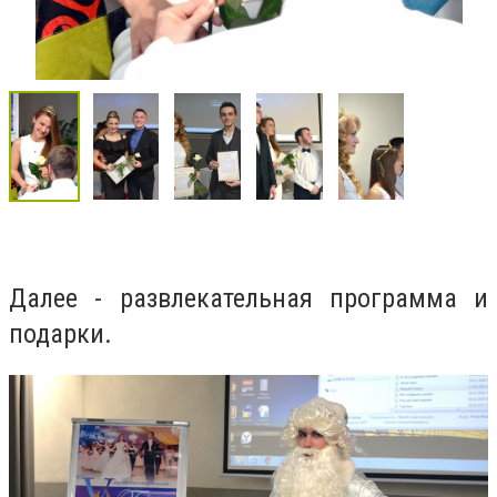
Далее - развлекательная программа и
подарки.