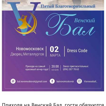
Приходя на Венский Бал, гости обязуются