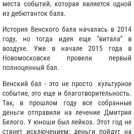
места событий, которая является одной
из дебютанток бала.
История Венского бала началась в 2014
году, но тогда идея еще “витала“ в
воздухе. Уже в начале 2015 года в
Новомосковске провели первый
полноценный бал.
Венский бал -
это не просто культурное
событие, это еще и благотворительность.
Так, в прошлом году все собранные
деньги отправили на лечение Дмитрия
Белого. У юноши был лейкоз.
Этот год не
станет исключением: деньги пойдут на