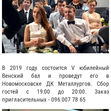
В 2019 году состоится V юбилейный
Венский бал и проведут его в
Новомосковске ДК Металлургов. Сбор
гостей с 19:00 до 20:00. Заказ
пригласительных - 096 007 78 65