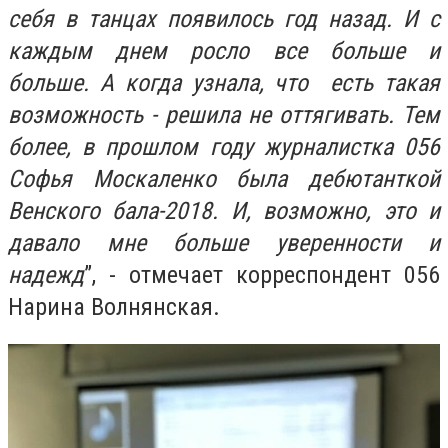
себя в танцах появилось год назад. И с
каждым днем росло все больше и
больше. А когда узнала, что есть такая
возможность - решила не оттягивать. Тем
более, в прошлом году журналистка 056
Софья Москаленко была дебютанткой
Венского бала-2018. И, возможно, это и
давало мне больше уверенности и
надежд
”, -
отмечает корреспондент 056
Нарина Волнянская.