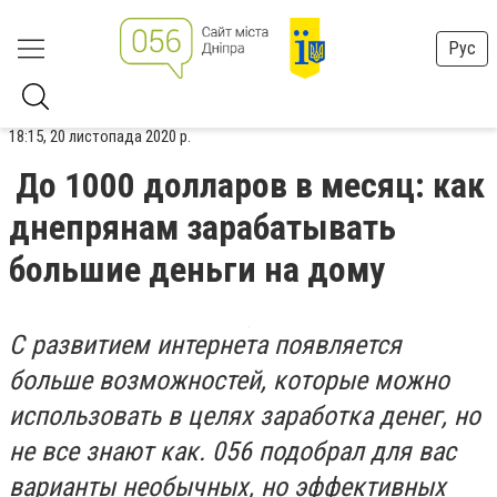
Рус
18:15, 20 листопада 2020 р.
До 1000 долларов в месяц: как
днепрянам зарабатывать
большие деньги на дому
С развитием интернета появляется
больше возможностей, которые можно
использовать в целях заработка денег, но
не все знают как. 056 подобрал для вас
варианты необычных, но эффективных