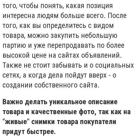
того, чтобы понять, какая позиция
интересна людям больше всего. После
того, как вы определитесь с видом
товара, можно закупить небольшую
партию и уже перепродавать по более
высокой цене на сайтах объявлений.
Также не стоит забывать и о социальных
сетях, а когда дела пойдут вверх - о
создании собственного сайта.
Важно делать уникальное описание
товара и качественные фото, так как на
"живые" снимки товара покупатели
придут быстрее.