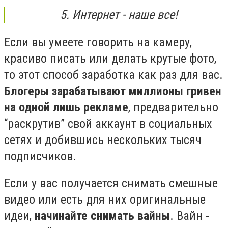
5. Интернет - наше все!
Если вы умеете говорить на камеру,
красиво писать или делать крутые фото,
то этот способ заработка как раз для вас.
Блогеры зарабатывают миллионы гривен
на одной лишь рекламе
, предварительно
“раскрутив” свой аккаунт в социальных
сетях и добившись нескольких тысяч
подписчиков.
Если у вас получается снимать смешные
видео или есть для них оригинальные
идеи,
начинайте снимать вайны
. Вайн -