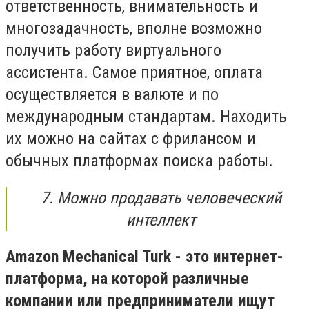
ответственность, внимательность и
многозадачность, вполне возможно
получить работу виртуального
ассистента. Самое приятное, оплата
осуществляется в валюте и по
международным стандартам. Находить
их можно на сайтах с фрилансом и
обычных платформах поиска работы.
7. Можно продавать человеческий
интеллект
Amazon Mechanical Turk - это интернет-
платформа, на которой различные
компании или предприниматели ищут