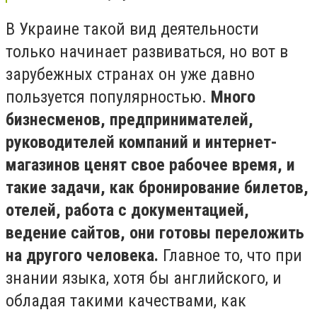
В Украине такой вид деятельности
только начинает развиваться, но вот в
зарубежных странах он уже давно
пользуется популярностью.
Много
бизнесменов, предпринимателей,
руководителей компаний и интернет-
магазинов ценят свое рабочее время, и
такие задачи, как бронирование билетов,
отелей, работа с документацией,
ведение сайтов, они готовы переложить
на другого человека.
Главное то, что при
знании языка, хотя бы английского, и
обладая такими качествами, как