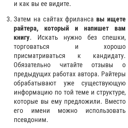
и как вы ее видите.
Затем на сайтах фриланса
вы ищете
райтера, который и напишет вам
книгу
. Искать нужно без спешки,
торговаться и хорошо
присматриваться к кандидату.
Обязательно читайте отзывы о
предыдущих работах автора. Райтеры
обрабатывают уже существующую
информацию по той теме и структуре,
которые вы ему предложили. Вместо
его имени можно использовать
псевдоним.