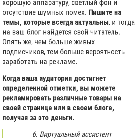
хорошую аппаратуру, светлый фон и
отсутствие шумных помех.
Пишите на
темы, которые всегда актуальны
, и тогда
на ваш блог найдется свой читатель.
Опять же, чем больше живых
подписчиков, тем больше вероятность
заработать на рекламе.
Когда ваша аудитория достигнет
определенной отметки, вы можете
рекламировать различные товары на
своей странице или в своем блоге,
получая за это деньги.
6. Виртуальный ассистент