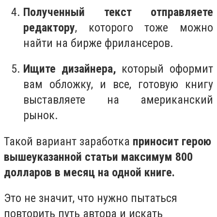
Полученный текст отправляете
редактору
, которого тоже можно
найти на бирже фрилансеров.
Ищите дизайнера,
который оформит
вам обложку, и все, готовую книгу
выставляете на американский
рынок.
Такой вариант заработка
приносит герою
вышеуказанной статьи максимум 800
долларов в месяц на одной книге.
Это не значит, что нужно пытаться
повторить путь автора и искать