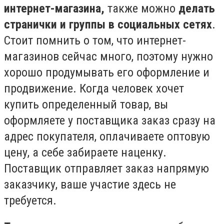
интернет-магазина,
также можно
делать
странички и группы в социальных сетях
.
Стоит помнить о том, что интернет-
магазинов сейчас много, поэтому нужно
хорошо продумывать его оформление и
продвижение. Когда человек хочет
купить определенный товар, вы
оформляете у поставщика заказ сразу на
адрес покупателя, оплачиваете оптовую
цену, а себе забираете наценку.
Поставщик отправляет заказ напрямую
заказчику, ваше участие здесь не
требуется.