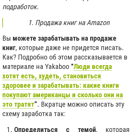
подработок.
1. Продажа книг на Amazon
Вы
можете зарабатывать на продаже
книг
, которые даже не придется писать.
Как? Подробно об этом рассказывается в
материале на Yakaboo
“
Люди всегда
хотят есть, худеть, становиться
здоровее и зарабатывать: какие книги
покупают американцы и сколько они на
это тратят
”
. Вкратце можно описать эту
схему заработка так:
Определиться с темой
, которая