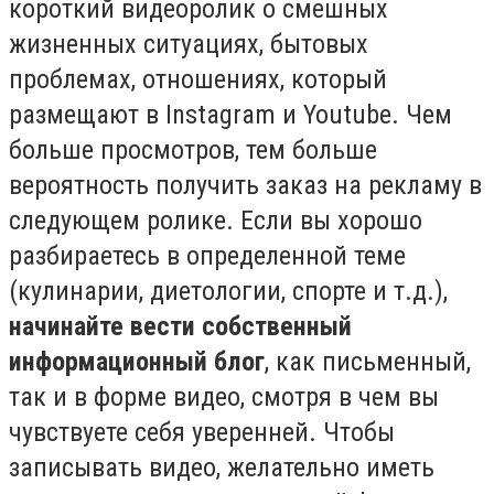
короткий видеоролик о смешных
жизненных ситуациях, бытовых
проблемах, отношениях, который
размещают в Instagram и Youtube. Чем
больше просмотров, тем больше
вероятность получить заказ на рекламу в
следующем ролике. Если вы хорошо
разбираетесь в определенной теме
(кулинарии, диетологии, спорте и т.д.),
начинайте вести собственный
информационный блог
, как письменный,
так и в форме видео, смотря в чем вы
чувствуете себя уверенней. Чтобы
записывать видео, желательно иметь