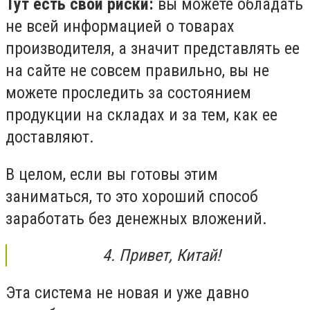
Тут есть свои риски:
вы можете обладать
не всей информацией о товарах
производителя, а значит представлять ее
на сайте не совсем правильно, вы не
можете проследить за состоянием
продукции на складах и за тем, как ее
доставляют.
В целом, если вы готовы этим
заниматься, то это хороший способ
заработать без денежных вложений.
4. Привет, Китай!
Эта система не новая и уже давно