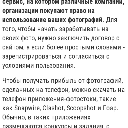
сервис, на котором различные компании,
организации покупают право на
использование ваших фотографий
. Для
того, чтобы начать зарабатывать на
своих фото, нужно заключить договор с
сайтом, а если более простыми словами -
зарегистрироваться и согласиться с
условиями пользования.
Чтобы получать прибыль от фотографий,
сделанных на телефон, можно скачать на
телефон приложения-фотостоки, такие
как Snapwire, Clashot, Scoopshot и Foap.
Обычно, в таких приложениях
размещаются конкурсы и задания, с