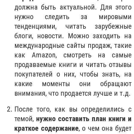
должна быть актуальной. Для этого
нужно следить за мировыми
тенденциями, читать зарубежные
блоги, новости. Можно заходить на
международные сайты продаж, такие
как Amazon, смотреть на самые
продаваемые книги и читать отзывы
покупателей о них, чтобы знать, на
какие моменты они обращают
внимания, что продается лучше и т.д.
После того, как вы определились с
темой,
нужно составить план книги и
краткое содержание
, о чем она будет