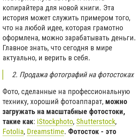
копирайтера для новой книги. Эта
история может служить примером того,
что на любой идее, которая грамотно
оформлена, можно зарабатывать деньги.
Главное знать, что сегодня в мире
актуально, и верить в себя.
2. Продажа фотографий на фотостоках
Фото, сделанные на профессиональную
технику, хороший фотоаппарат,
можно
загружать на масштабные фотостоки,
такие как
:
iStockphoto
,
Shutterstock
,
Fotolia
,
Dreamstime
.
Фотосток - это