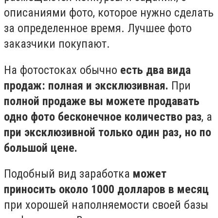
описаниями фото, которое нужно сделать
за определенное время. Лучшее фото
заказчики покупают.
На фотостоках обычно
есть два вида
продаж: полная и эксклюзивная.
При
полной продаже вы можете продавать
одно фото бесконечное количество раз
, а
при эксклюзивной только один раз, но по
большой цене.
Подобный вид заработка
может
приносить около 1000 долларов в месяц
при хорошей наполняемости своей базы