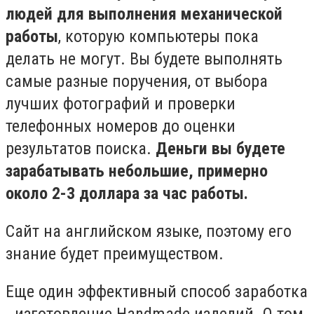
людей для выполнения механической
работы
, которую компьютеры пока
делать не могут. Вы будете выполнять
самые разные поручения, от выбора
лучших фотографий и проверки
телефонных номеров до оценки
результатов поиска.
Деньги вы будете
зарабатывать небольшие, примерно
около 2-3 доллара за час работы.
Сайт на английском языке, поэтому его
знание будет преимуществом.
Еще один эффективный способ заработка
- изготовление Handmade изделий. О том,