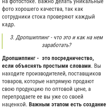
на фотостоке. Важно делать уникальные
фото хорошего качества, так как
сотрудники стока проверяют каждый
кадр.
3. Дропшиппинг - что это и как на нем
заработать?
Дропшиппинг - это посредничество,
если объяснять
простыми словами
. Вы
находите производителей, поставщиков
товаров, которые напрямую продают
свою продукцию по оптовой цене, а
перепродаете ее вы уже со своей
наценкой.
Важным этапом есть создание