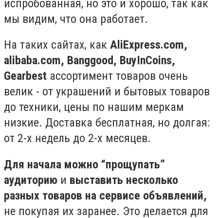
испробованная, но это и хорошо, так как
мы видим, что она работает.
На таких сайтах, как
AliExpress.com,
alibaba.com, Banggood, BuyInCoins,
Gearbest
ассортимент товаров очень
велик - от украшений и бытовых товаров
до техники, цены по нашим меркам
низкие. Доставка бесплатная, но долгая:
от 2-х недель до 2-х месяцев.
Для начала можно “прощупать”
аудиторию
и
выставить несколько
разных товаров на сервисе объявлений,
не покупая их заранее. Это делается для