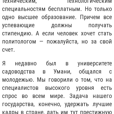
техническим, технологическим
специальностям бесплатным. Но только
одно высшее образование. Причем все
успевающие должны получать
стипендию. А если человек хочет стать
политологом — пожалуйста, но за свой
счет.
Я недавно был в университете
садоводства в Умани, общался с
молодежью. Мы говорили о том, что на
специалистов высокого уровня есть
спрос во всем мире. Задача нашего
государства, конечно, удержать лучшие
кадры в стране, дать им тут престижную