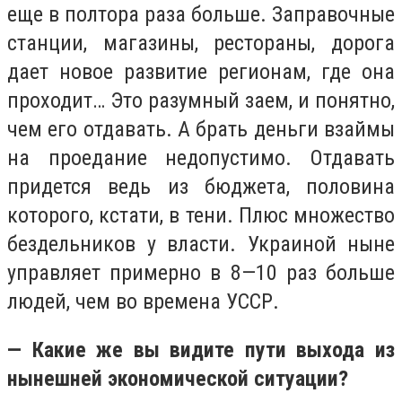
еще в полтора раза больше. Заправочные
станции, магазины, рестораны, дорога
дает новое развитие регионам, где она
проходит… Это разумный заем, и понятно,
чем его отдавать. А брать деньги взаймы
на проедание недопустимо. Отдавать
придется ведь из бюджета, половина
которого, кстати, в тени. Плюс множество
бездельников у власти. Украиной ныне
управляет примерно в 8—10 раз больше
людей, чем во времена УССР.
— Какие же вы видите пути выхода из
нынешней экономической ситуации?