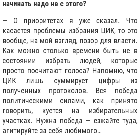
начинать надо не с этого?
— О приоритетах я уже сказал. Что
касается проблемы избрания ЦИК, то это
вообще, на мой взгляд, позор для власти.
Как можно столько времени быть не в
состоянии избрать людей, которые
просто посчитают голоса? Напомню, что
ЦИК лишь суммирует цифры из
полученных протоколов. Вся победа
политическими силами, как принято
говорить, куется на избирательных
участках. Нужна победа — езжайте туда,
агитируйте за себя любимого…