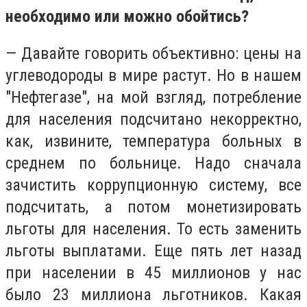
необходимо или можно обойтись?
— Давайте говорить объективно: цены на
углеводороды в мире растут. Но в нашем
"Нефтегазе", на мой взгляд, потребление
для населения подсчитано некорректно,
как, извините, температура больных в
среднем по больнице. Надо сначала
зачистить коррупционную систему, все
подсчитать, а потом монетизировать
льготы для населения. То есть заменить
льготы выплатами. Еще пять лет назад
при населении в 45 миллионов у нас
было 23 миллиона льготников. Какая