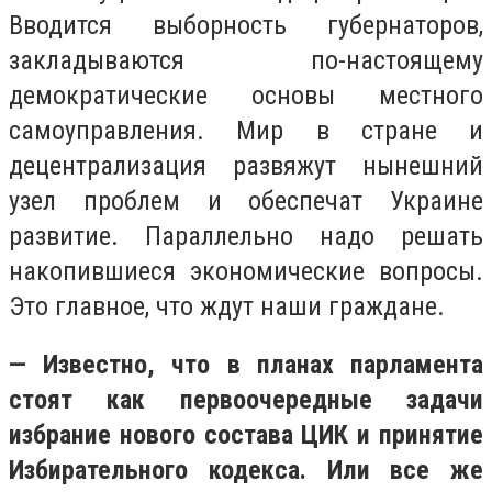
Вводится выборность губернаторов,
закладываются по-настоящему
демократические основы местного
самоуправления. Мир в стране и
децентрализация развяжут нынешний
узел проблем и обеспечат Украине
развитие. Параллельно надо решать
накопившиеся экономические вопросы.
Это главное, что ждут наши граждане.
— Известно, что в планах парламента
стоят как первоочередные задачи
избрание нового состава ЦИК и принятие
Избирательного кодекса. Или все же