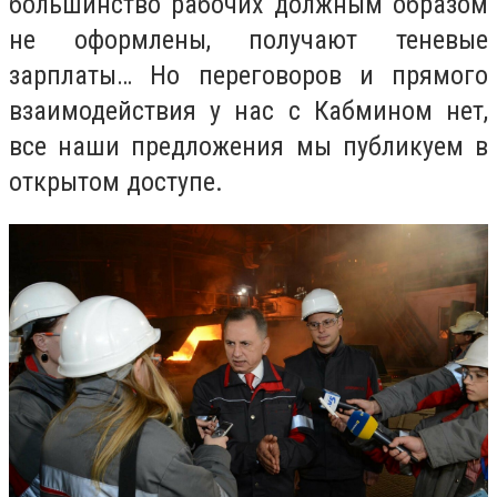
большинство рабочих должным образом
не оформлены, получают теневые
зарплаты… Но переговоров и прямого
взаимодействия у нас с Кабмином нет,
все наши предложения мы публикуем в
открытом доступе.