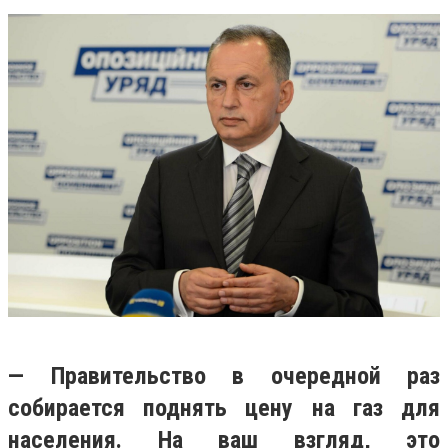
— Правительство в очередной раз
собирается поднять цену на газ для
населения. На ваш взгляд, это