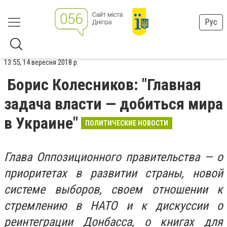
Рус
13:55, 14 вересня 2018 р.
Борис Колесников: "Главная
задача власти — добиться мира
в Украине"
ПОЛИТИЧЕСКИЕ НОВОСТИ
Глава Оппозиционного правительства — о
приоритетах в развитии страны, новой
системе выборов, своем отношении к
стремлению в НАТО и к дискуссии о
реинтеграции Донбасса, о книгах для