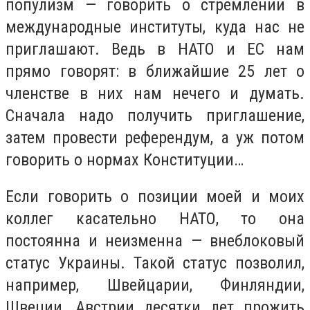
популизм — говорить о стремлении в
международные институты, куда нас не
приглашают. Ведь в НАТО и ЕС нам
прямо говорят: в ближайшие 25 лет о
членстве в них нам нечего и думать.
Сначала надо получить приглашение,
затем провести референдум, а уж потом
говорить о нормах Конституции…
Если говорить о позиции моей и моих
коллег касательно НАТО, то она
постоянна и неизменна — внеблоковый
статус Украины. Такой статус позволил,
например, Швейцарии, Финляндии,
Швеции, Австрии десятки лет прожить