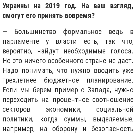
Украины на 2019 год. На ваш взгляд,
смогут его принять вовремя?
— Большинство формальное ведь в
парламенте у власти есть, так что,
вероятно, найдут необходимые голоса.
Но это ничего особенного стране не даст.
Надо понимать, что нужно вводить уже
трехлетнее бюджетное планирование.
Если мы берем пример с Запада, нужно
переходить на процентное соотношение
секторов экономики, социальной
политики, когда суммы, выделяемые,
например, на оборону и безопасность