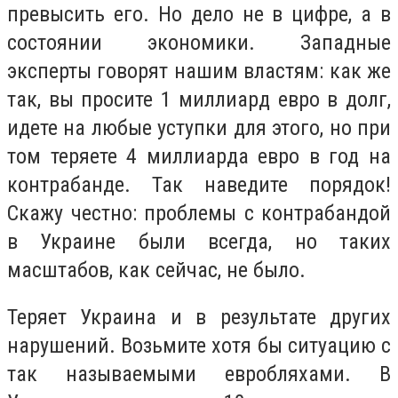
превысить его. Но дело не в цифре, а в
состоянии экономики. Западные
эксперты говорят нашим властям: как же
так, вы просите 1 миллиард евро в долг,
идете на любые уступки для этого, но при
том теряете 4 миллиарда евро в год на
контрабанде. Так наведите порядок!
Скажу честно: проблемы с контрабандой
в Украине были всегда, но таких
масштабов, как сейчас, не было.
Теряет Украина и в результате других
нарушений. Возьмите хотя бы ситуацию с
так называемыми евробляхами. В