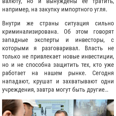
валюту, но и вынуждены ее тратить,
например, на закупку импортного угля.
Внутри же страны ситуация сильно
криминализирована. Об этом говорят
западные эксперты и инвесторы, с
которыми я разговаривал. Власть не
только не привлекает новые инвестиции,
но и не способна защитить тех, кто уже
работает на нашем рынке. Сегодня
нападают, крушат и захватывают одни
учреждения, завтра могут быть другие…