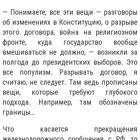
— Понимаете, все эти вещи — разговоры
об изменениях в Конституцию, о разрыве
этого договора, война на религиозном
фронте, куда государство вообще
вмешиваться не должно, — возникли за
полгода до президентских выборов. Это
все популизм. Разрывать договор, я
считаю, не следует. Там ведь прописаны
вещи, которые требуют глубокого
подхода. Например, там обозначены
границы…
Что касается прекращения
железнодорожного сообщения с РФ, то