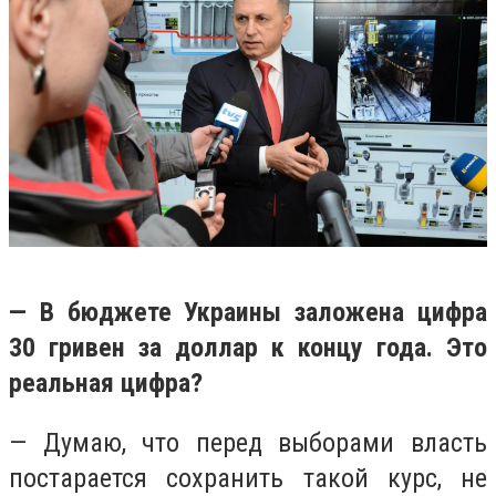
— В бюджете Украины заложена цифра
30 гривен за доллар к концу года. Это
реальная цифра?
— Думаю, что перед выборами власть
постарается сохранить такой курс, не