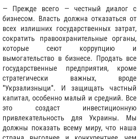
— Прежде всего — честный диалог с
бизнесом. Власть должна отказаться от
всех излишних государственных затрат,
сократить правоохранительные органы,
которые сеют коррупцию и
вымогательство в бизнесе. Продать все
государственные предприятия, кроме
стратегически важных, вроде
"Укрзализныци". И защищать частный
капитал, особенно малый и средний. Все
это создаст инвестиционную
привлекательность для Украины. Мы
должны показать всему миру, что наша
страна выгоднее и конкурентнее, чем