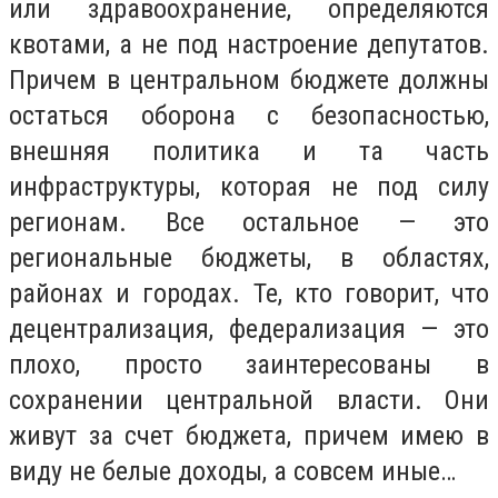
или здравоохранение, определяются
квотами, а не под настроение депутатов.
Причем в центральном бюджете должны
остаться оборона с безопасностью,
внешняя политика и та часть
инфраструктуры, которая не под силу
регионам. Все остальное — это
региональные бюджеты, в областях,
районах и городах. Те, кто говорит, что
децентрализация, федерализация — это
плохо, просто заинтересованы в
сохранении центральной власти. Они
живут за счет бюджета, причем имею в
виду не белые доходы, а совсем иные…