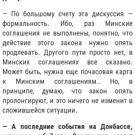
— По большому счету эта дискуссия —
формальность. Ибо, раз Минские
соглашения не выполнены, понятно, что
действие этого закона нужно опять
продлевать. Другого пути просто нет, в
Минских соглашениях все сказано.
Может быть, нужна еще почасовая карта
к Минским соглашениям… Но, в
принципе, думаю, что закон опять
пролонгируют, и это ничего не изменит в
сложившейся ситуации.
— А последние события на Донбассе,