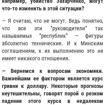
например, убийство Захарченко, могут
что-то изменить в этой ситуации?
— Я считаю, что не могут. Ведь понятно,
что все эти "руководители" так
называемых "республик" — фигуры
абсолютно технические. И к Минским
соглашениям, к их выполнению это не
имеет никакого отношения.
— Вернемся к вопросам экономики.
Важнейшим ее фактором является курс
гривни к доллару. Некоторые прогнозы
неутешительны, говорят порой о резком
падении этого курса в недалеком