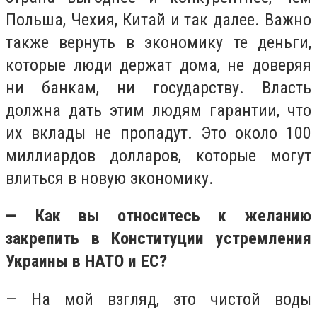
Польша, Чехия, Китай и так далее. Важно
также вернуть в экономику те деньги,
которые люди держат дома, не доверяя
ни банкам, ни государству. Власть
должна дать этим людям гарантии, что
их вклады не пропадут. Это около 100
миллиардов долларов, которые могут
влиться в новую экономику.
— Как вы относитесь к желанию
закрепить в Конституции устремления
Украины в НАТО и ЕС?
— На мой взгляд, это чистой воды