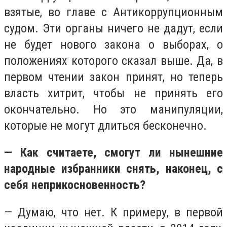
взятые, во главе с Антикоррупционным
судом. Эти органы ничего не дадут, если
не будет нового закона о выборах, о
положениях которого сказал выше. Да, в
первом чтении закон принят, но теперь
власть хитрит, чтобы не принять его
окончательно. Но это манипуляции,
которые не могут длиться бесконечно.
— Как считаете, смогут ли нынешние
народные избранники снять, наконец, с
себя неприкосновенность?
— Думаю, что нет. К примеру, в первой