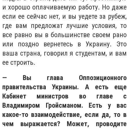
и хорошо оплачиваемую работу. Но даже
если ее сейчас нет, и вы уедете за рубеж,
где вам предложат лучшие условия, то
все равно вы в большинстве своем рано
или поздно вернетесь в Украину. Это
ваша страна, говорил я студентам, и вам
ее строить.
— Вы глава Оппозиционного
правительства Украины. А есть еще
Кабинет министров во главе с
Владимиром Гройсманом. Есть у вас
какое-то взаимодействие, если да, то в
чем выражается? Может, проводите