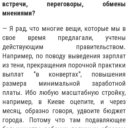
встречи, переговоры, обмены
мнениями?
— Я рад, что многие вещи, которые мы в
свое время предлагали, учтены
действующим правительством.
Например, по поводу выведения зарплат
из тени, прекращения порочной практики
выплат "в конвертах", повышения
размера минимальной заработной
платы. Ибо любую масштабную стройку,
например, в Киеве оцепите, и через
месяц, образно говоря, удвоите бюджет
города. Потому что там подавляющее