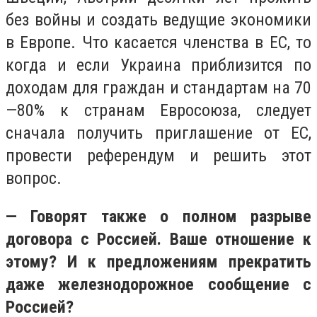
без войны и создать ведущие экономики
в Европе. Что касается членства в ЕС, то
когда и если Украина приблизится по
доходам для граждан и стандартам на 70
—80% к странам Евросоюза, следует
сначала получить приглашение от ЕС,
провести референдум и решить этот
вопрос.
— Говорят также о полном разрыве
договора с Россией. Ваше отношение к
этому? И к предложениям прекратить
даже железнодорожное сообщение с
Россией?