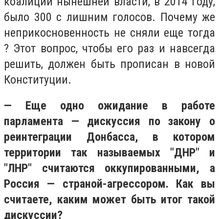
коалиции нынешней власти, в 2014 году,
было 300 с лишним голосов. Почему же
неприкосновенность не сняли еще тогда
? Этот вопрос, чтобы его раз и навсегда
решить, должен быть прописан в новой
Конституции.
— Еще одно ожидание в работе
парламента — дискуссия по закону о
реинтеграции Донбасса, в котором
территории так называемых "ДНР" и
"ЛНР" считаются оккупированными, а
Россия — страной-агрессором. Как вы
считаете, каким может быть итог такой
дискуссии?