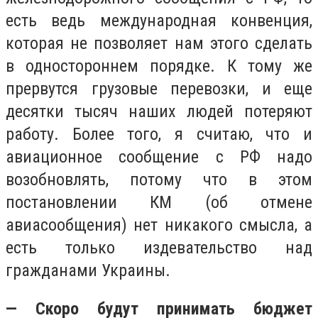
есть ведь международная конвенция,
которая не позволяет нам этого сделать
в одностороннем порядке. К тому же
прервутся грузовые перевозки, и еще
десятки тысяч наших людей потеряют
работу. Более того, я считаю, что и
авиационное сообщение с РФ надо
возобновлять, потому что в этом
постановлении КМ (об отмене
авиасообщения) нет никакого смысла, а
есть только издевательство над
гражданами Украины.
— Скоро будут принимать бюджет