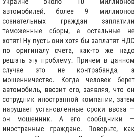
Украине около 10 миллионов
автомобилей, более 9 миллионов
сознательных граждан заплатили
таможенные сборы, а остальные не
хотят! Ну пусть они хотя бы заплатят НДС
по оригиналу счета, как-то же надо
решать эту проблему. Причем в данном
случае это не контрабанда, а
мошенничество. Когда человек берет
автомобиль, ввозит его, заявляя, что он
сотрудник иностранной компании, затем
нарушает установленные сроки ввоза —
он мошенник. А его сообщники —
иностранные граждане. Поверьте, как