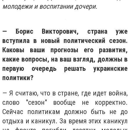
молодежи и воспитании дочери.
— Борис Викторович, страна уже
вступила в новый политический сезон.
Каковы ваши прогнозы его развития,
какие вопросы, на ваш взгляд, должны в
первую очередь решать украинские
политики?
— Я считаю, что в стране, где идет война,
слово "сезон" вообще не корректно.
Сейчас политикам должно быть не до
отдыха и каникул. За время этих каникул