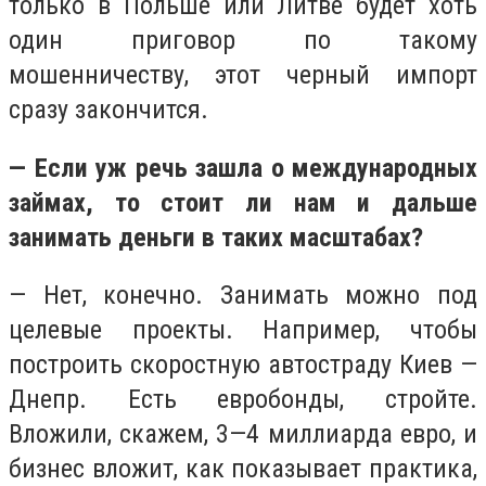
только в Польше или Литве будет хоть
один приговор по такому
мошенничеству, этот черный импорт
сразу закончится.
— Если уж речь зашла о международных
займах, то стоит ли нам и дальше
занимать деньги в таких масштабах?
— Нет, конечно. Занимать можно под
целевые проекты. Например, чтобы
построить скоростную автостраду Киев —
Днепр. Есть евробонды, стройте.
Вложили, скажем, 3—4 миллиарда евро, и
бизнес вложит, как показывает практика,