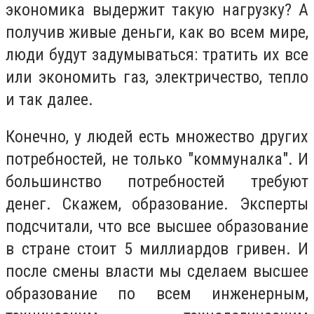
экономика выдержит такую нагрузку? А
получив живые деньги, как во всем мире,
люди будут задумываться: тратить их все
или экономить газ, электричество, тепло
и так далее.
Конечно, у людей есть множество других
потребностей, не только "коммуналка". И
большинство потребностей требуют
денег. Скажем, образование. Эксперты
подсчитали, что все высшее образование
в стране стоит 5 миллиардов гривен. И
после смены власти мы сделаем высшее
образование по всем инженерным,