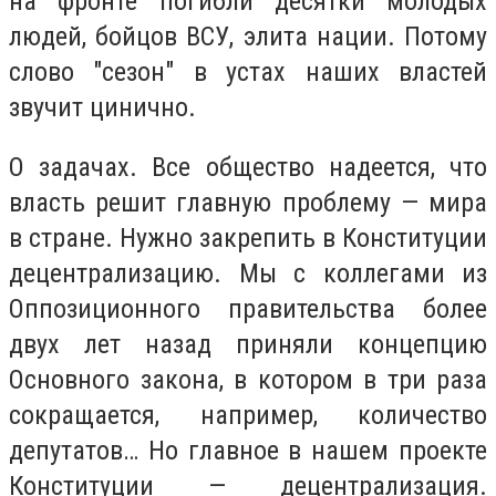
на фронте погибли десятки молодых
людей, бойцов ВСУ, элита нации. Потому
слово "сезон" в устах наших властей
звучит цинично.
О задачах. Все общество надеется, что
власть решит главную проблему — мира
в стране. Нужно закрепить в Конституции
децентрализацию. Мы с коллегами из
Оппозиционного правительства более
двух лет назад приняли концепцию
Основного закона, в котором в три раза
сокращается, например, количество
депутатов… Но главное в нашем проекте
Конституции — децентрализация.