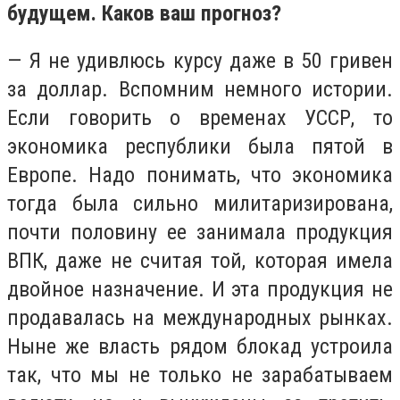
будущем. Каков ваш прогноз?
— Я не удивлюсь курсу даже в 50 гривен
за доллар. Вспомним немного истории.
Если говорить о временах УССР, то
экономика республики была пятой в
Европе. Надо понимать, что экономика
тогда была сильно милитаризирована,
почти половину ее занимала продукция
ВПК, даже не считая той, которая имела
двойное назначение. И эта продукция не
продавалась на международных рынках.
Ныне же власть рядом блокад устроила
так, что мы не только не зарабатываем