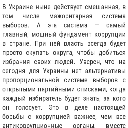
В Украине ныне действует смешанная, в
том числе мажоритарная система
выборов. А эта система — самый
главный, мощный фундамент коррупции
в стране. При ней власть всегда будет
просто скупать округа, чтобы добиться
избрания своих людей. Уверен, что на
сегодня для Украины нет альтернативы
пропорциональной системе выборов с
открытыми партийными списками, когда
каждый избиратель будет знать, за кого
он голосует. Это в деле настоящей
борьбы с коррупцией важнее, чем все
антикоррупционные органы, вместе