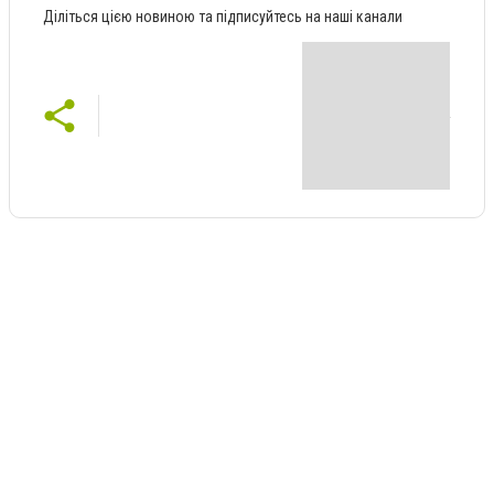
Діліться цією новиною та підписуйтесь на наші канали