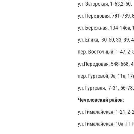
ул Загорская, 1-63,2-50;
ул. Передовая, 781-789, 
ул. Бережная, 104-146а, 
ул. Епика, 30-50, 33, 39, 4
пер. Восточный, 1-47, 2-
ул.Передовая, 548-668, 47
пер. Гуртовой, 9а, 11а, 17а
ул. Гуртовая, 7-31, 56-7
Чечеловский район:
ул. Гималайская, 1-21, 2-
ул. Гималайская, 10а ПП 