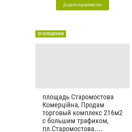
Додати підприємство
ОГОЛОШЕННЯ
площадь Старомостова
Комерційна, Продам
торговый комплекс 216м2
с большим трафиком,
пл.Старомостова....