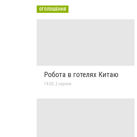
ОГОЛОШЕННЯ
Робота в готелях Китаю
14:50, 2 серпня