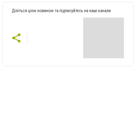
Діліться цією новиною та підписуйтесь на наші канали