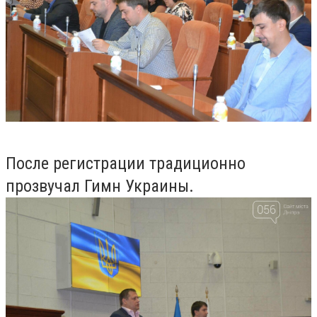
После регистрации традиционно
прозвучал Гимн Украины.