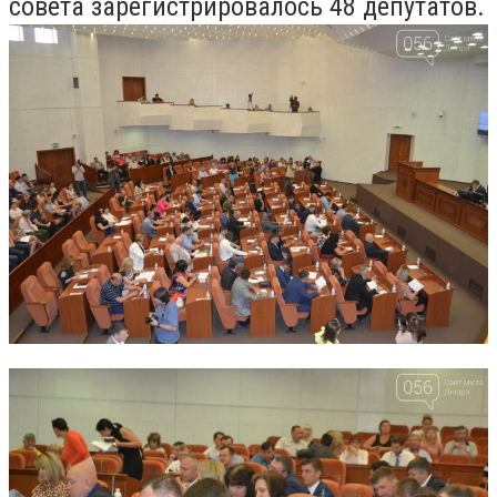
совета зарегистрировалось 48 депутатов.