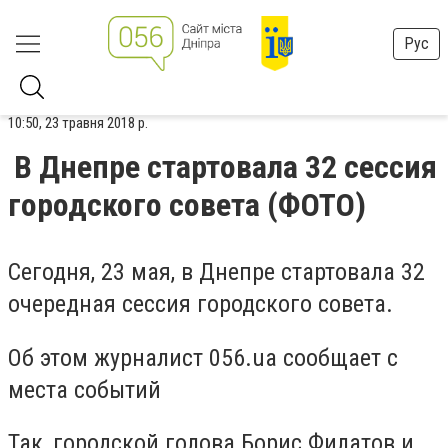
Рус
10:50, 23 травня 2018 р.
В Днепре стартовала 32 сессия
городского совета (ФОТО)
Сегодня, 23 мая, в Днепре стартовала 32
очередная сессия городского совета.
Об этом журналист 056.ua сообщает с
места событий
Так, городской голова Борис Филатов и