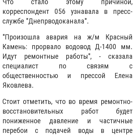
Что стало этому причиной,
корреспондент 056
узнавала
в пресс-
службе "Днепрводоканала".
"Произошла авария на ж/м Красный
Камень: прорвало водовод Д-1400 мм.
Идут ремонтные работы", - сказала
специалист по связям с
общественностью и прессой Елена
Яковлева.
Стоит отметить, что во время ремонтно-
восстановительных работ
будет
пониженное давление и частичные
перебои с подачей воды в центре