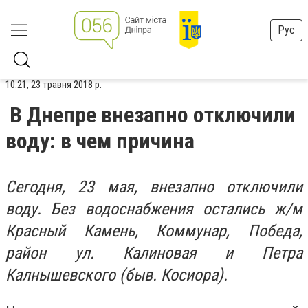
Рус
10:21, 23 травня 2018 р.
В Днепре внезапно отключили
воду: в чем причина
Сегодня, 23 мая, внезапно отключили
воду. Без водоснабжения остались ж/м
Красный Камень, Коммунар, Победа,
район ул. Калиновая и Петра
Калнышевского (быв. Косиора).