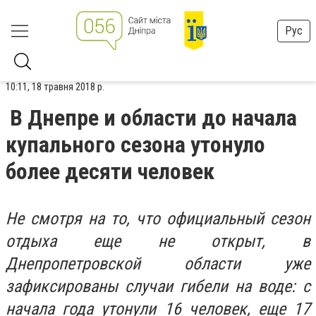
Рус
10:11, 18 травня 2018 р.
В Днепре и области до начала
купального сезона утонуло
более десяти человек
Не смотря на то, что официальный сезон
отдыха еще не открыт, в
Днепропетровской области уже
зафиксированы случаи гибели на воде: с
начала года утонули 16 человек, еще 17