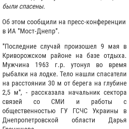
были спасены.
Об этом сообщили на пресс-конференции
в ИА "Мост-Днепр".
"Последние случай произошел 9 мая в
Криворожском районе на базе отдыха.
Мужчина 1963 г.р. утонул во время
рыбалки на лодке. Тело нашли спасатели
на расстоянии 30 м от берега на глубине
2,5 м", - рассказала начальник сектора
связей со СМИ и работы с
общественностью ГУ ГСЧС Украины в
Днепропетровской области Дарья