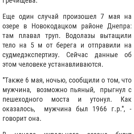
Гречищева.
Еще один случай произошел 7 мая на
озере в Новокодацком районе Днепра:
там плавал труп. Водолазы вытащили
тело на 5 м от берега и отправили на
судмедэкспертизу. Сейчас данные об
этом человеке устанавливаются.
"Также 6 мая, ночью, сообщили о том, что
мужчина, возможно пьяный, прыгнул с
пешеходного моста и утонул. Как
оказалось, мужчина был 1966 г.р.", -
говорит она.