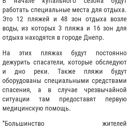
В начале купального сезона будут
работать специальные места для отдыха.
Это 12 пляжей и 48 зон отдыха возле
воды, из которых 3 пляжа и 16 зон для
отдыха находятся в городе Днепр.
На этих пляжах будут постоянно
дежурить спасатели, которые обследуют
и дно реки. Также пляжи будут
оборудованы специальными средствами
спасения, а в случае чрезвычайной
ситуации там предоставят первую
медицинскую помощь.
"Большинство жителей