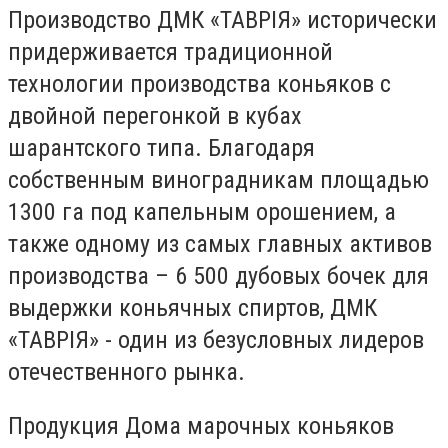
Производство ДМК «ТАВРІЯ» исторически
придерживается традиционной
технологии производства коньяков с
двойной перегонкой в кубах
шарантского типа. Благодаря
собственным виноградникам площадью
1300 га под капельным орошением, а
также одному из самых главных активов
производства – 6 500 дубовых бочек для
выдержки коньячных спиртов, ДМК
«ТАВРІЯ» - один из безусловных лидеров
отечественного рынка.
Продукция Дома марочных коньяков