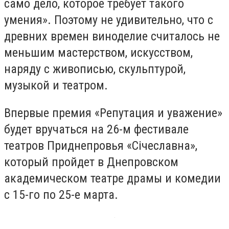
само дело, которое требует такого
умения». Поэтому не удивительно, что с
древних времен виноделие считалось не
меньшим мастерством, искусством,
наряду с живописью, скульптурой,
музыкой и театром.
Впервые премия «Репутация и уважение»
будет вручаться на 26-м фестивале
театров Приднепровья «Січеславна»,
который пройдет в Днепровском
академическом театре драмы и комедии
с 15-го по 25-е марта.