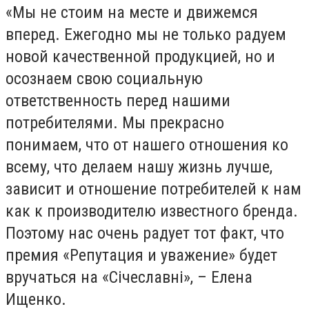
«Мы не стоим на месте и движемся
вперед. Ежегодно мы не только радуем
новой качественной продукцией, но и
осознаем свою социальную
ответственность перед нашими
потребителями. Мы прекрасно
понимаем, что от нашего отношения ко
всему, что делаем нашу жизнь лучше,
зависит и отношение потребителей к нам
как к производителю известного бренда.
Поэтому нас очень радует тот факт, что
премия «Репутация и уважение» будет
вручаться на «Січеславні», – Елена
Ищенко.