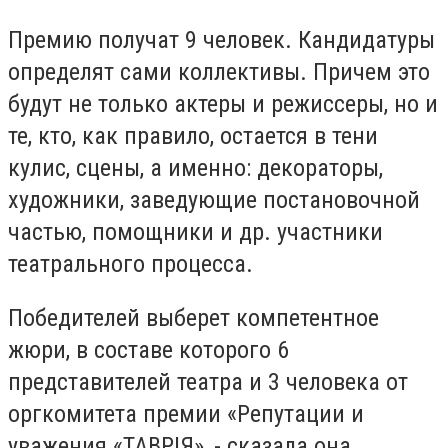
Премию получат 9 человек. Кандидатуры
определят сами коллективы. Причем это
будут не только актеры и режиссеры, но и
те, кто, как правило, остается в тени
кулис, сцены, а именно: декораторы,
художники, заведующие постановочной
частью, помощники и др. участники
театрального процесса.
Победителей выберет компетентное
жюри, в составе которого 6
представителей театра и 3 человека от
оргкомитета премии «Репутации и
уважения «ТАВРІЯ», - сказала она.