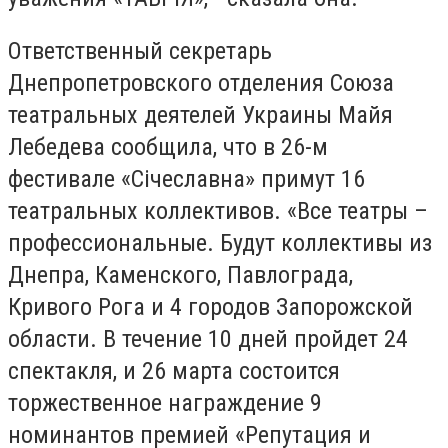
Ответственный секретарь
Днепропетровского отделения Союза
театральных деятелей Украины Майя
Лебедева сообщила, что в 26-м
фестивале «Січеславна» примут 16
театральных коллективов. «Все театры –
профессиональные. Будут коллективы из
Днепра, Каменского, Павлограда,
Кривого Рога и 4 городов Запорожской
области. В течение 10 дней пройдет 24
спектакля, и 26 марта состоится
торжественное награждение 9
номинантов премией «Репутация и