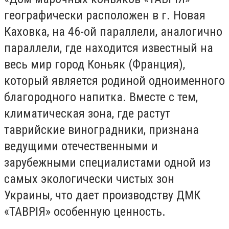
географически расположен в г. Новая
Каховка, на 46-ой параллели, аналогично
параллели, где находится известный на
весь мир город Коньяк (Франция),
который является родиной одноименного
благородного напитка. Вместе с тем,
климатическая зона, где растут
таврийские виноградники, признана
ведущими отечественными и
зарубежными специалистами одной из
самых экологически чистых зон
Украины, что дает производству ДМК
«ТАВРІЯ» особенную ценность.