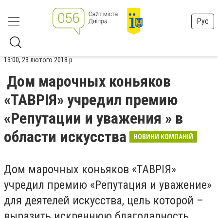
Рус
13:00, 23 лютого 2018 р.
Дом марочных коньяков
«ТАВРІЯ» учредил премию
«Репутации и уважения » в
области искусства
НОВИНИ КОМПАНІЙ
Дом марочных коньяков «ТАВРІЯ»
учредил премию «Репутация и уважение»
для деятелей искусства, цель которой –
выразить искреннюю благодарность