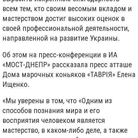
всем тем, кто своим весомым вкладом и
мастерством достиг высоких оценок в
своей профессиональной деятельности,
направленной на развитие Украины.
Об этом на пресс-конференции в ИА
«МОСТ-ДНЕПР» рассказала пресс атташе
Дома марочных коньяков «ТАВРІЯ» Елена
Ищенко.
«Мы уверены в том, что «Одним из
способов познания мира и его
восприятия человеком является
мастерство, в каком-либо деле, а также