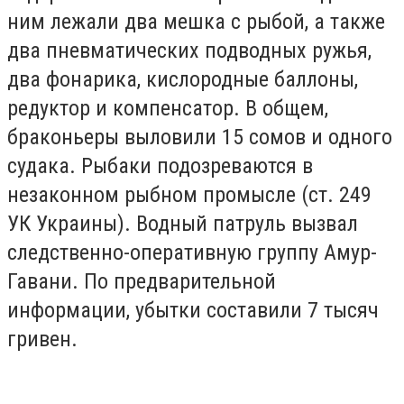
ним лежали два мешка с рыбой, а также
два пневматических подводных ружья,
два фонарика, кислородные баллоны,
редуктор и компенсатор. В общем,
браконьеры выловили 15 сомов и одного
судака. Рыбаки подозреваются в
незаконном рыбном промысле (ст. 249
УК Украины). Водный патруль вызвал
следственно-оперативную группу Амур-
Гавани. По предварительной
информации, убытки составили 7 тысяч
гривен.