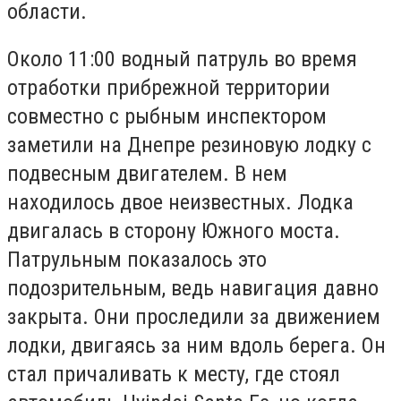
области.
Около 11:00 водный патруль во время
отработки прибрежной территории
совместно с рыбным инспектором
заметили на Днепре резиновую лодку с
подвесным двигателем. В нем
находилось двое неизвестных. Лодка
двигалась в сторону Южного моста.
Патрульным показалось это
подозрительным, ведь навигация давно
закрыта. Они проследили за движением
лодки, двигаясь за ним вдоль берега. Он
стал причаливать к месту, где стоял