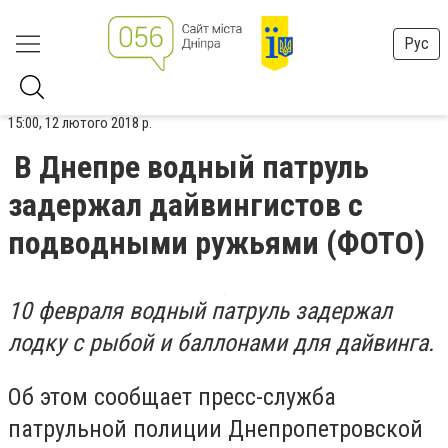
Рус
15:00, 12 лютого 2018 р.
В Днепре водный патруль
задержал дайвингистов с
подводными ружьями (ФОТО)
10 февраля водный патруль задержал
лодку с рыбой и баллонами для дайвинга.
Об этом сообщает пресс-служба
патрульной полиции Днепропетровской