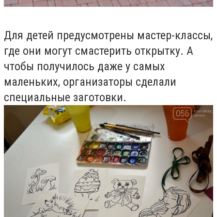
Для детей предусмотрены мастер-классы,
где они могут смастерить открытку. А
чтобы получилось даже у самых
маленьких, организаторы сделали
специальные заготовки.