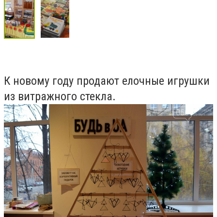
К новому году продают елочные игрушки
из витражного стекла.