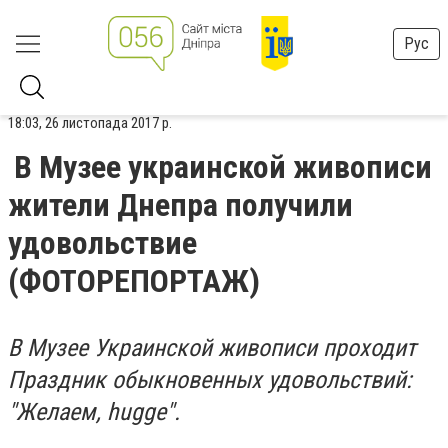
Рус
18:03, 26 листопада 2017 р.
В Музее украинской живописи
жители Днепра получили
удовольствие
(ФОТОРЕПОРТАЖ)
В Музее Украинской живописи проходит
Праздник обыкновенных удовольствий:
"Желаем, hugge".