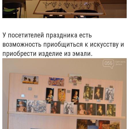
У посетителей праздника есть
возможность приобщиться к искусству и
приобрести изделие из эмали.