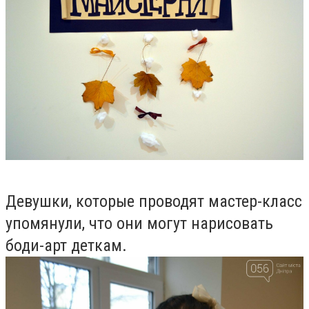
Девушки, которые проводят мастер-класс
упомянули, что они могут нарисовать
боди-арт деткам.