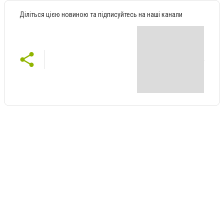
Діліться цією новиною та підписуйтесь на наші канали