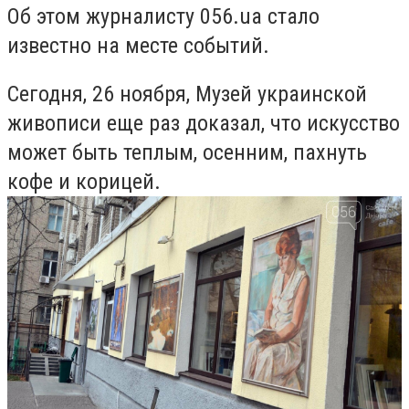
Об этом журналисту 056.ua стало
известно на месте событий.
Сегодня, 26 ноября, Музей украинской
живописи еще раз доказал, что искусство
может быть теплым, осенним, пахнуть
кофе и корицей.