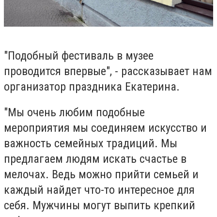
"Подобный фестиваль в музее
проводится впервые", - рассказывает нам
организатор праздника Екатерина.
"Мы очень любим подобные
мероприятия мы соединяем искусство и
важность семейных традиций. Мы
предлагаем людям искать счастье в
мелочах. Ведь можно прийти семьей и
каждый найдет что-то интересное для
себя. Мужчины могут выпить крепкий