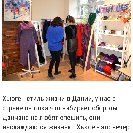
Хьюге - стиль жизни в Дании, у нас в
стране он пока что набирает обороты.
Данчане не любят спешить, они
наслаждаются жизнью. Хьюге - это вечер