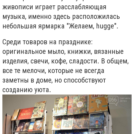
живописи играет расслабляющая
музыка, именно здесь расположилась
небольшая ярмарка "Желаем, hugge".
Среди товаров на празднике:
оригинальное мыло, книжки, вязанные
изделия, свечи, кофе, сладости. В общем,
все те мелочи, которые не всегда
заметны в доме, но способствуют
созданию уюта.