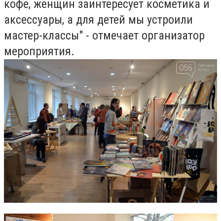
кофе, женщин заинтересует косметика и
аксессуары, а для детей мы устроили
мастер-классы" - отмечает организатор
мероприятия.