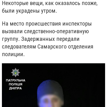
Некоторые вещи, как оказалось позже,
были украдены утром.
На место происшествия инспекторы
вызвали следственно-оперативную
группу. Задержанных передали
следователям Самарского отделения
полиции.