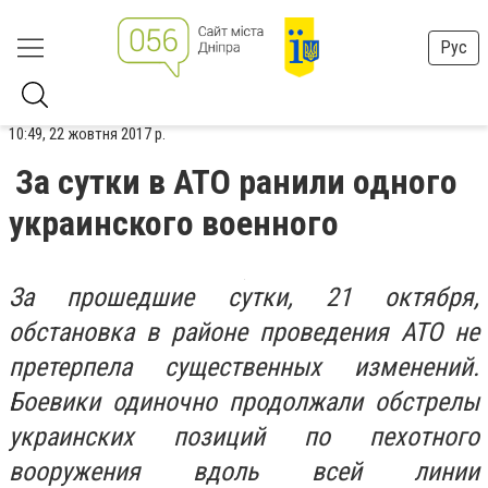
Рус
10:49, 22 жовтня 2017 р.
За сутки в АТО ранили одного
украинского военного
За прошедшие сутки, 21 октября,
обстановка в районе проведения АТО не
претерпела существенных изменений.
Боевики одиночно продолжали обстрелы
украинских позиций по пехотного
вооружения вдоль всей линии