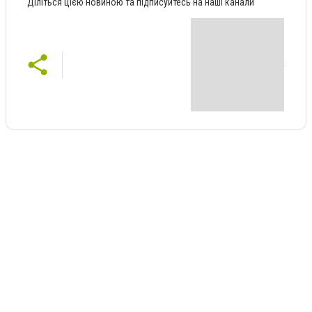
Діліться цією новиною та підписуйтесь на наші канали