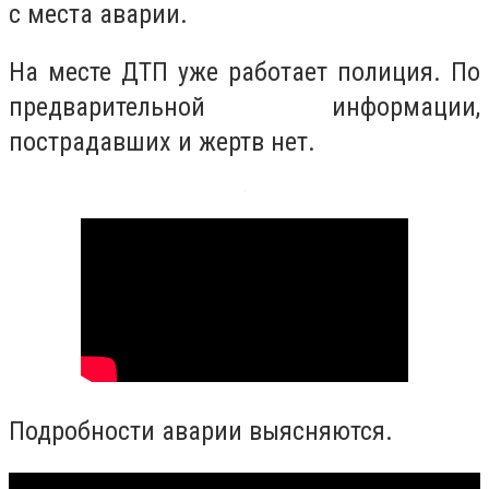
с места аварии.
На месте ДТП уже работает полиция. По
предварительной информации,
пострадавших и жертв нет.
Подробности аварии выясняются.