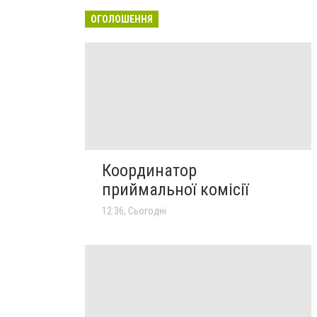
ОГОЛОШЕННЯ
Координатор
приймальної комісії
12:36, Сьогодні