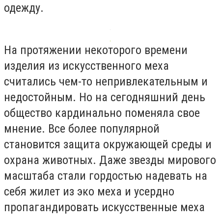
одежду.
На протяжении некоторого времени
изделия из искусственного меха
считались чем-то непривлекательным и
недостойным. Но на сегодняшний день
общество кардинально поменяла свое
мнение. Все более популярной
становится защита окружающей среды и
охрана животных. Даже звезды мирового
масштаба стали гордостью надевать на
себя жилет из эко меха и усердно
пропагандировать искусственные меха