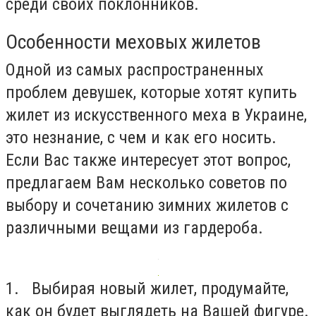
среди своих поклонников.
Особенности меховых жилетов
Одной из самых распространенных
проблем девушек, которые хотят купить
жилет из искусственного меха в Украине,
это незнание, с чем и как его носить.
Если Вас также интересует этот вопрос,
предлагаем Вам несколько советов по
выбору и сочетанию зимних жилетов с
различными вещами из гардероба.
1. Выбирая новый жилет, продумайте,
как он будет выглядеть на Вашей фигуре.