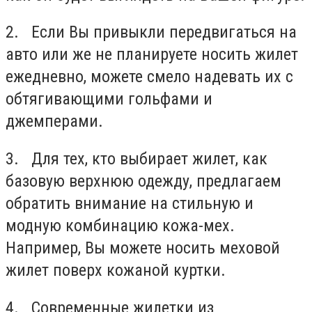
2. Если Вы привыкли передвигаться на
авто или же не планируете носить жилет
ежедневно, можете смело надевать их с
обтягивающими гольфами и
джемперами.
3. Для тех, кто выбирает жилет, как
базовую верхнюю одежду, предлагаем
обратить внимание на стильную и
модную комбинацию кожа-мех.
Например, Вы можете носить меховой
жилет поверх кожаной куртки.
4. Современные жилетки из