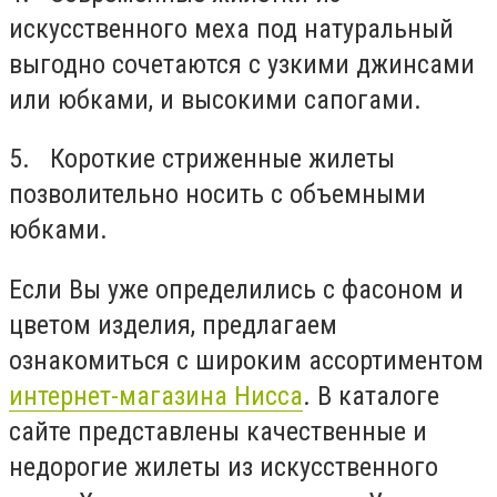
искусственного меха под натуральный
выгодно сочетаются с узкими джинсами
или юбками, и высокими сапогами.
5. Короткие стриженные жилеты
позволительно носить с объемными
юбками.
Если Вы уже определились с фасоном и
цветом изделия, предлагаем
ознакомиться с широким ассортиментом
интернет-магазина Нисса
. В каталоге
сайте представлены качественные и
недорогие жилеты из искусственного