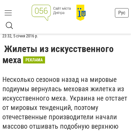
Рус
23:32, 5 січня 2016 р.
Жилеты из искусственного
меха
РЕКЛАМА
Несколько сезонов назад на мировые
подиумы вернулась меховая жилетка из
искусственного меха. Украина не отстает
от мировых тенденций, поэтому
отечественные производители начали
массово отшивать подобную верхнюю