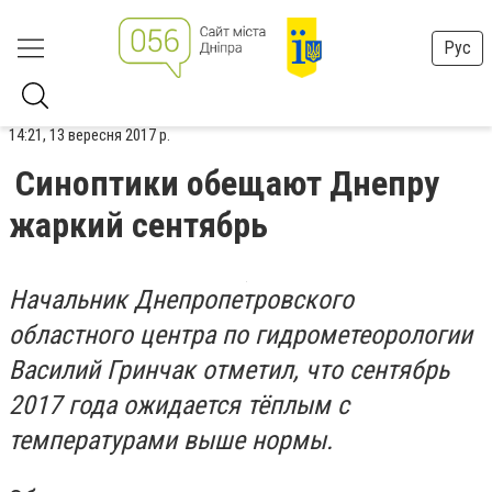
Рус
14:21, 13 вересня 2017 р.
Синоптики обещают Днепру
жаркий сентябрь
Начальник Днепропетровского
областного центра по гидрометеорологии
Василий Гринчак отметил, что сентябрь
2017 года ожидается тёплым с
температурами выше нормы.