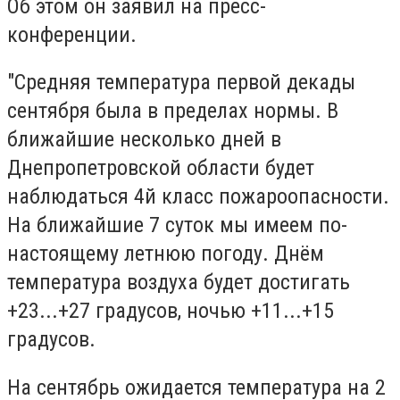
Об этом он заявил на пресс-
конференции.
"Средняя температура первой декады
сентября была в пределах нормы. В
ближайшие несколько дней в
Днепропетровской области будет
наблюдаться 4й класс пожароопасности.
На ближайшие 7 суток мы имеем по-
настоящему летнюю погоду. Днём
температура воздуха будет достигать
+23...+27 градусов, ночью +11...+15
градусов.
На сентябрь ожидается температура на 2