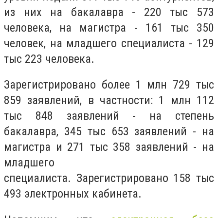
из них на бакалавра - 220 тыс 573
человека, на магистра - 161 тыс 350
человек, на младшего специалиста - 129
тыс 223 человека.
Зарегистрировано более 1 млн 729 тыс
859 заявлений, в частности: 1 млн 112
тыс 848 заявлений - на степень
бакалавра, 345 тыс 653 заявлений - на
магистра и 271 тыс 358 заявлений - на
младшего
специалиста. Зарегистрировано 158 тыс
493 электронных кабинета.