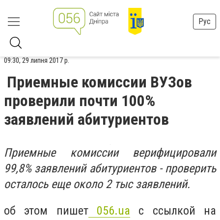
Рус
09:30, 29 липня 2017 р.
Приемные комиссии ВУЗов
проверили почти 100%
заявлений абитуриентов
Приемные комиссии верифицировали
99,8% заявлений абитуриентов - проверить
осталось еще около 2 тыс заявлений.
об этом пишет
056.ua
с ссылкой на