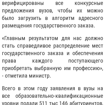
верифицированы все конкурсные
предложения вузов, чтобы их можно
было загрузить в алгоритм адресного
размещения государственного заказа.
«Главным результатом для нас должно
стать справедливое распределение мест
государственного заказа и обеспечения
права каждого поступающего
приобретать выбранную им профессию»,
- отметила министр.
Всего в этом году заявления в вузы на
все образовательно-квалификационные
уровни подали 511 тыс 146 абитуриентов,