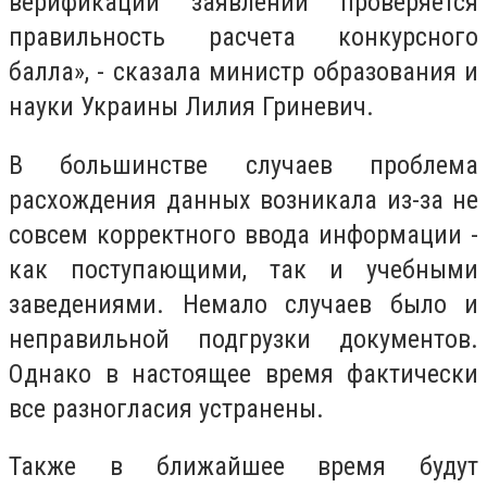
верификации заявлений проверяется
правильность расчета конкурсного
балла», - сказала
министр образования и
науки Украины Лилия Гриневич
.
В большинстве случаев проблема
расхождения данных возникала из-за не
совсем корректного ввода информации -
как поступающими, так и учебными
заведениями. Немало случаев было и
неправильной подгрузки документов.
Однако в настоящее время фактически
все разногласия устранены.
Также в ближайшее время будут