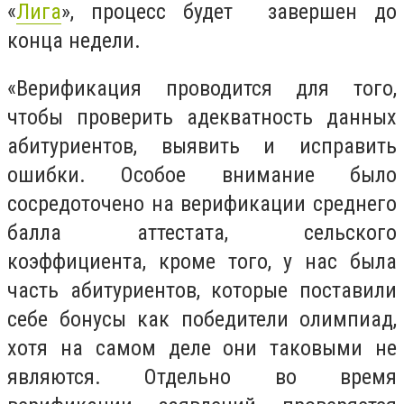
«
Лига
»,
процесс будет завершен до
конца недели.
«Верификация проводится для того,
чтобы проверить адекватность данных
абитуриентов, выявить и исправить
ошибки. Особое внимание было
сосредоточено на верификации среднего
балла аттестата, сельского
коэффициента, кроме того, у нас была
часть абитуриентов, которые поставили
себе бонусы как победители олимпиад,
хотя на самом деле они таковыми не
являются. Отдельно во время