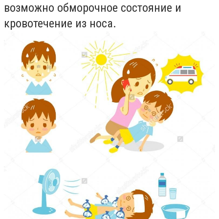
возможно обморочное состояние и
кровотечение из носа.