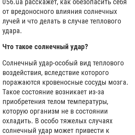
056.ua расскажет, как обезопасить себя
от вредоносного влияния солнечных
лучей и что делать в случае теплового
удара.
Что такое солнечный удар?
Солнечный удар-особый вид теплового
воздействия, вследствие которого
поражаются кровеносные сосуды мозга.
Такое состояние возникает из-за
приобретения телом температуры,
которую организм не в состоянии
охладить. В особо тяжелых случаях
солнечный удар может привести к