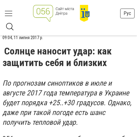
Рус
09:04, 11 липня 2017 р.
Солнце наносит удар: как
защитить себя и близких
По прогнозам синоптиков в июле и
августе 2017 года температура в Украине
будет порядка +25..+30 градусов. Однако,
даже при такой погоде есть шанс
получить тепловой удар.