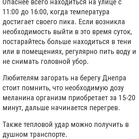
Опаснее всего находиться на улице с
11:00 до 16:00, когда температура
достигает своего пика. Если возникла
необходимость выйти в это время суток,
постарайтесь больше находиться в тени
или в помещениях, регулярно пить воду и
не снимать головной убор.
Любителям загорать на берегу Днепра
стоит помнить, что необходимую дозу
меланина организм приобретает за 15-20
минут, дальше начинается перегрев.
Также тепловой удар можно получить в
душном транспорте.