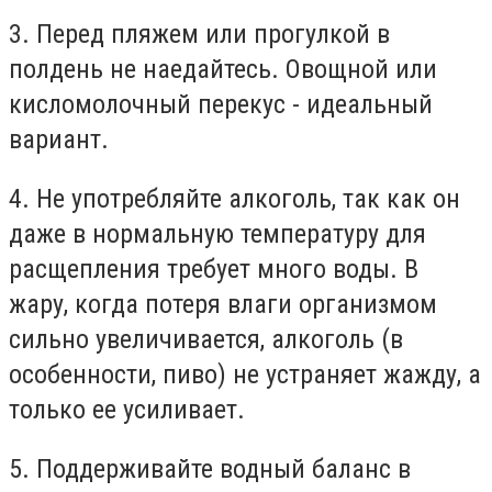
3. Перед пляжем или прогулкой в
полдень не наедайтесь. Овощной или
кисломолочный перекус - идеальный
вариант.
4. Не употребляйте алкоголь, так как он
даже в нормальную температуру для
расщепления требует много воды. В
жару, когда потеря влаги организмом
сильно увеличивается, алкоголь (в
особенности, пиво) не устраняет жажду, а
только ее усиливает.
5. Поддерживайте водный баланс в