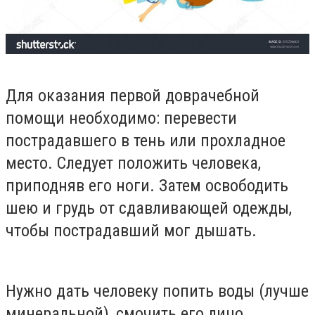
Для оказания первой доврачебной
помощи необходимо: перевести
пострадавшего в тень или прохладное
место. Следует положить человека,
приподняв его ноги. Затем освободить
шею и грудь от сдавливающей одежды,
чтобы пострадавший мог дышать.
Нужно дать человеку попить воды (лучше
минеральной), смочить его лицо