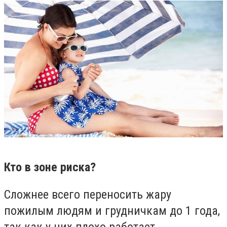
Кто в зоне риска?
Сложнее всего переносить жару
пожилым людям и грудничкам до 1 года,
так как у них плохо работает