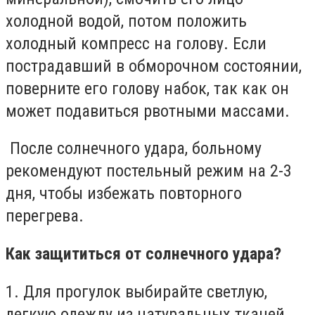
холодной водой, потом положить
холодный компресс на голову. Если
пострадавший в обморочном состоянии,
поверните его голову набок, так как он
может подавиться рвотными массами.
После солнечного удара, больному
рекомендуют постельный режим на 2-3
дня, чтобы избежать повторного
перегрева.
Как защититься от солнечного удара?
1. Для прогулок выбирайте светлую,
легкую одежду из натуральных тканей.