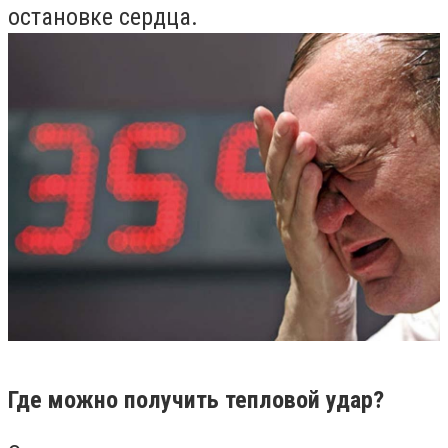
остановке сердца.
Где можно получить тепловой удар?