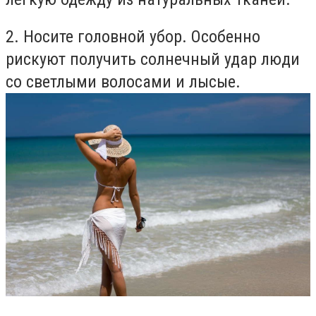
2. Носите головной убор. Особенно
рискуют получить солнечный удар люди
со светлыми волосами и лысые.