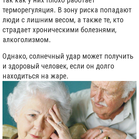
терморегуляция. В зону риска попадают
люди с лишним весом, а также те, кто
страдает хроническими болезнями,
алкоголизмом.
Однако, солнечный удар может получить
и здоровый человек, если он долго
находиться на жаре.