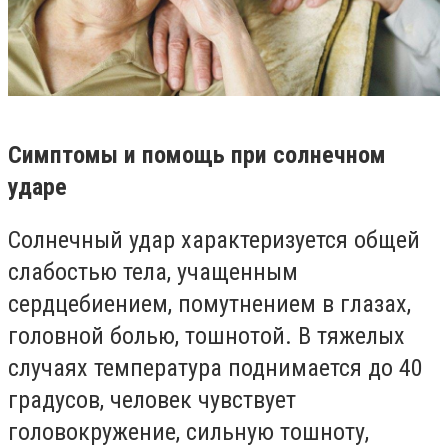
Симптомы и помощь при солнечном
ударе
Солнечный удар характеризуется общей
слабостью тела, учащенным
сердцебиением, помутнением в глазах,
головной болью, тошнотой. В тяжелых
случаях температура поднимается до 40
градусов, человек чувствует
головокружение, сильную тошноту,