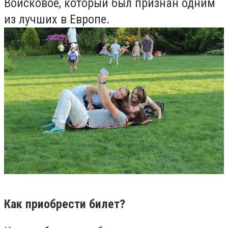
Войсковое, который был признан одним
из лучших в Европе.
Как приобрести билет?