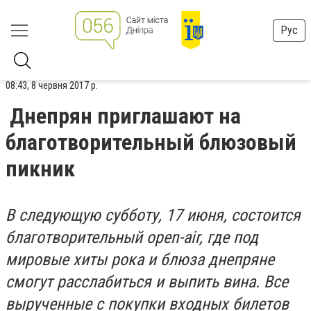
Рус
08:43, 8 червня 2017 р.
Днепрян приглашают на
благотворительный блюзовый
пикник
В следующую субботу, 17 июня, состоится
благотворительный open-air, где под
мировые хиты рока и блюза днепряне
смогут расслабиться и выпить вина. Все
вырученные с покупки входных билетов