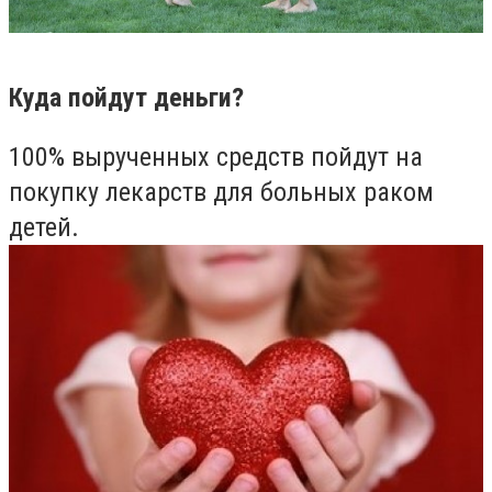
Куда пойдут деньги?
100% вырученных средств пойдут на
покупку лекарств для больных раком
детей.