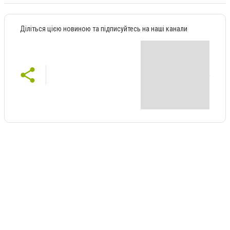
Діліться цією новиною та підписуйтесь на наші канали