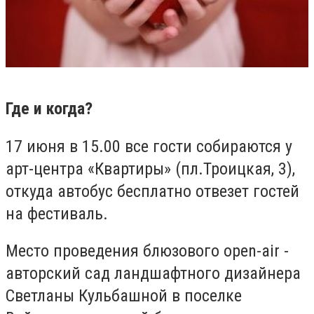
Где и когда?
17 июня в 15.00 все гости собираются у
арт-центра «Квартиры» (пл.Троицкая, 3),
откуда автобус бесплатно отвезет гостей
на фестиваль.
Место проведения блюзового open-air -
авторский сад ландшафтного дизайнера
Светланы Кульбашной в поселке