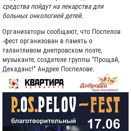
средства пойдут на лекарства для
больных онкологией детей.
Организаторы сообщают, что Поспелов
-фест организован в память о
талантливом днепровском поэте,
музыканте, создателе группы "Прощай,
Декаданс!" Андрее Поспелове.