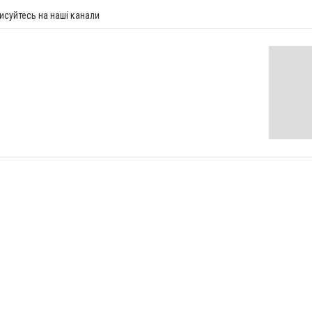
исуйтесь на наші канали