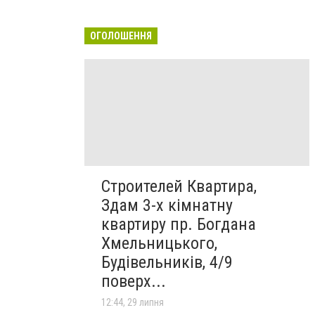
ОГОЛОШЕННЯ
Строителей Квартира,
Здам 3-х кімнатну
квартиру пр. Богдана
Хмельницького,
Будівельників, 4/9
поверх...
12:44, 29 липня