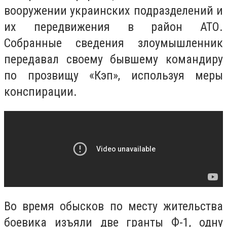
вооружении украинских подразделений и
их передвижения в район АТО.
Собранные сведения злоумышленник
передавал своему бывшему командиру
по прозвищу «Кэп», используя меры
конспирации.
Во время обысков по месту жительства
боевика изъяли две гранты Ф-1, одну