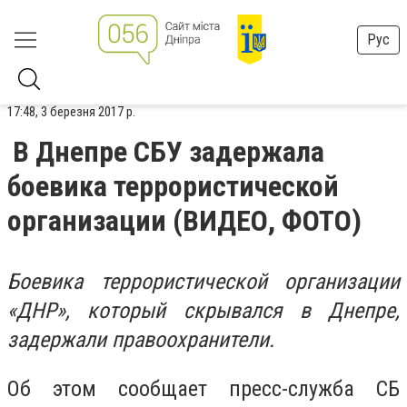
Рус
17:48, 3 березня 2017 р.
В Днепре СБУ задержала
боевика террористической
организации (ВИДЕО, ФОТО)
Боевика террористической организации
«ДНР», который скрывался в Днепре,
задержали правоохранители.
Об этом сообщает пресс-служба СБ