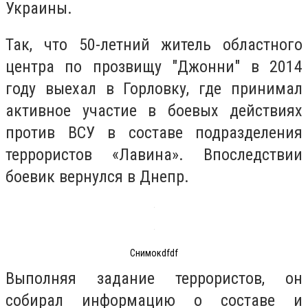
Украины.
Так, что 50-летний житель областного
центра по прозвищу "Джонни" в 2014
году выехал в Горловку, где принимал
активное участие в боевых действиях
против ВСУ в составе подразделения
террористов «Лавина». Впоследствии
боевик вернулся в Днепр.
Снимокdfdf
Выполняя задание террористов, он
собирал информацию о составе и