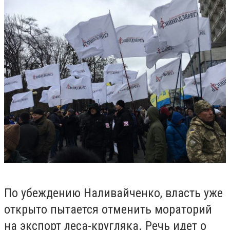
По убеждению Наливайченко, власть уже
открыто пытается отменить мораторий
на экспорт леса-кругляка. Речь идет о