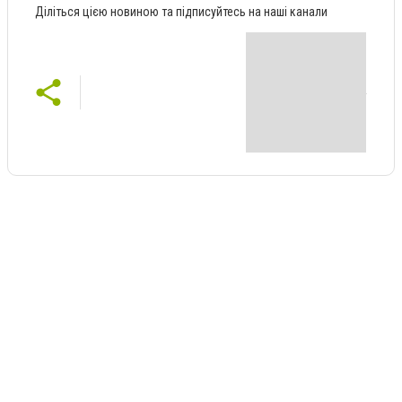
Діліться цією новиною та підписуйтесь на наші канали