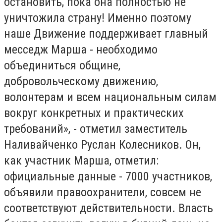
остановить, пока она полностью не
уничтожила страну! Именно поэтому
наше Движение поддерживает главный
месседж Марша - необходимо
объединиться общине,
добровольческому движению,
волонтерам и всем национальным силам
вокруг конкретных и практических
требований», - отметил заместитель
Наливайченко Руслан Колесников. Он,
как участник Марша, отметил:
официальные данные - 7000 участников,
объявили правоохранители, совсем не
соответствуют действительности. Власть