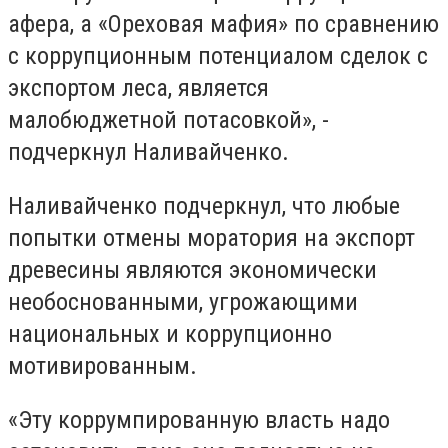
афера, а «Ореховая мафия» по сравнению
с коррупционным потенциалом сделок с
экспортом леса, является
малобюджетной потасовкой», -
подчеркнул Наливайченко.
Наливайченко подчеркнул, что любые
попытки отмены моратория на экспорт
древесины являются экономически
необоснованными, угрожающими
национальных и коррупционно
мотивированным.
«Эту коррумпированную власть надо