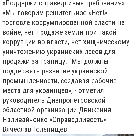
«Поддержи справедливые требования»:
«Мы говорим решительное «Нет!»
торговле коррумпированной власти на
войне, нет продаже земли при такой
коррупции во власти, нет хищническому
уничтожению украинских лесов для
продажи за границу. "Мы должны
поддержать развитие украинской
промышленности, создавая рабочие
места для украинцев», - отметил
руководитель Днепропетровской
областной организации Движения
Наливайченко «Справедливость»
Вячеслав Голенищев