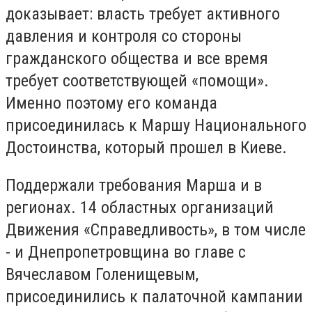
доказывает: власть требует активного
давления и контроля со стороны
гражданского общества и все время
требует соответствующей «помощи».
Именно поэтому его команда
присоединилась к Маршу Национального
Достоинства, который прошел в Киеве.
Поддержали требования Марша и в
регионах. 14 областных организаций
Движения «Справедливость», в том числе
- и Днепропетровщина во главе с
Вячеславом Голенищевым,
присоединились к палаточной кампании