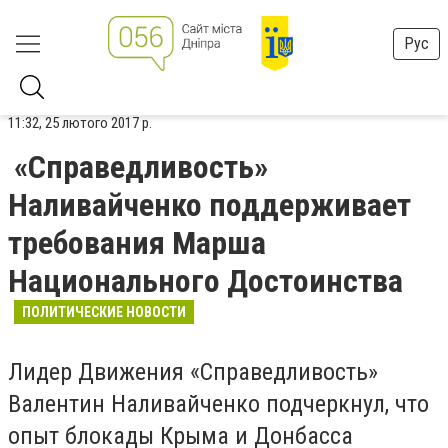
Рус
11:32, 25 лютого 2017 р.
«Справедливость»
Наливайченко поддерживает
требования Марша
Национального Достоинства
ПОЛИТИЧЕСКИЕ НОВОСТИ
Лидер Движения «Справедливость»
Валентин Наливайченко подчеркнул, что
опыт блокады Крыма и Донбасса