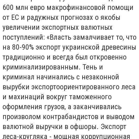
600 млн евро макрофинансовой помощи
от ЕС и радужных прогнозах о якобы
увеличении экспортных валютных
поступлений: «Власть замалчивает то, что
на 80-90% экспорт украинской древесины
традиционно и всегда был откровенно
криминализированным. Тень и
криминал начинались с незаконной
вырубки экспортоориентированного леса
и махинаций вокруг таможенного
оформления грузов, а заканчивались
произволом контрабандистов и выводом
валютной выручки в офшоры. Экспорт
леса-кругляка - мощная коррупционная