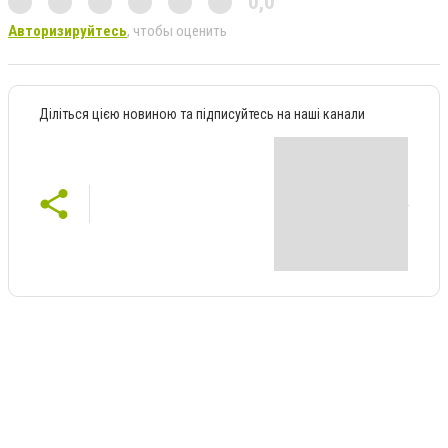
0,0
Авторизируйтесь
, чтобы оценить
Діліться цією новиною та підписуйтесь на наші канали