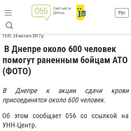
Рус
15:01, 24 лютого 2017 р.
В Днепре около 600 человек
помогут раненным бойцам АТО
(ФОТО)
В Днепре к акции сдачи крови
присоединятся около 600 человек.
Об этом сообщает 056 со ссылкой на
УНН-Центр.