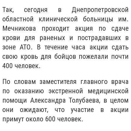
Так, сегодня в Днепропетровской
областной клинической больницы им.
Мечникова проходит акция по сдаче
крови для раненых и пострадавших в
зоне АТО. В течение часа акции сдать
свою кровь для бойцов пожелали почти
400 человек.
По словам заместителя главного врача
по оказанию экстренной медицинской
помощи Александра Толубаева, в целом
они ожидают, что участие в акции
примут около 600 человек.