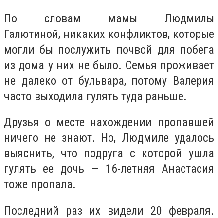
По словам мамы Людмилы
Галютиной, никаких конфликтов, которые
могли бы послужить почвой для побега
из дома у них не было. Семья проживает
не далеко от бульвара, потому Валерия
часто выходила гулять туда раньше.
Друзья о месте нахождении пропавшей
ничего не знают. Но, Людмиле удалось
выяснить, что подруга с которой ушла
гулять ее дочь — 16-летняя Анастасия
тоже пропала.
Последний раз их видели 20 февраля.