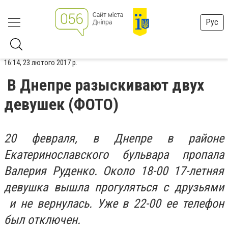
Рус
16:14, 23 лютого 2017 р.
В Днепре разыскивают двух
девушек (ФОТО)
20 февраля, в Днепре в районе
Екатеринославского бульвара пропала
Валерия Руденко. Около 18-00 17-летняя
девушка вышла прогуляться с друзьями
и не вернулась. Уже в 22-00 ее телефон
был отключен.