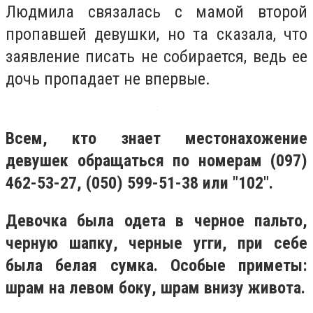
Людмила связалась с мамой второй
пропавшей девушки, но та сказала, что
заявление писать не собирается, ведь ее
дочь пропадает не впервые.
Всем, кто знает местонахожение
девушек обращаться по номерам (097)
462-53-27, (050) 599-51-38 или "102".
Девочка была одета в черное пальто,
черную шапку, черные угги, при себе
была белая сумка. Особые приметы:
шрам на левом боку, шрам внизу живота.