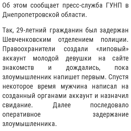
Об этом сообщает пресс-служба ГУНП в
Днепропетровской области.
Так, 29-летний гражданин был задержан
Шевченковским отделением полиции.
Правоохранители создали «липовый»
аккаунт молодой девушки на сайте
знакомств и дождались, пока
злоумышленник напишет первым. Спустя
некоторое время мужчина написал на
созданный органами аккаунт и назначил
свидание. Далее последовало
оперативное задержание
злоумышленника.