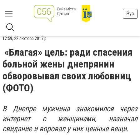
Рус
12:59, 22 лютого 2017 р.
«Благая» цель: ради спасения
больной жены днепрянин
обворовывал своих любовниц
(ФОТО)
В Днепре мужчина знакомился через
интернет с женщинами, назначал
свидание и воровал у них ценные вещи.