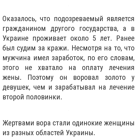
Оказалось, что подозреваемый является
гражданином другого государства, а в
Украине проживает около 5 лет. Ранее
был судим за кражи. Несмотря на то, что
мужчина имел заработок, по его словам,
этого не хватало на оплату лечения
жены. Поэтому он воровал золото у
девушек, чем и зарабатывал на лечение
второй половинки.
Жертвами вора стали одинокие женщины
из разных областей Украины.