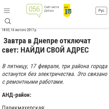
Рус
18:03, 16 лютого 2017 р.
Завтра в Днепре отключат
свет: НАЙДИ СВОЙ АДРЕС
В пятницу, 17 февраля, три района города
останутся без электричества. Это связано
с ремонтными работами.
АНД-район:
Парикмахерская;