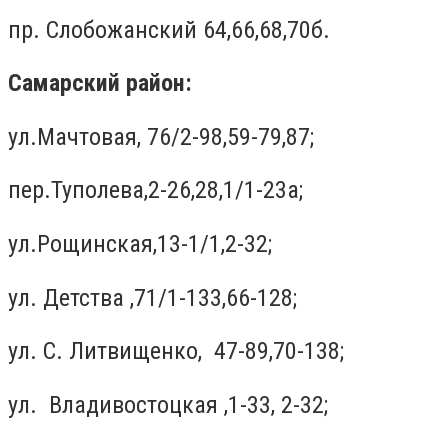
пр. Слобожанский 64,66,68,70б.
Самарский район:
ул.Мачтовая, 76/2-98,59-79,87;
пер.Туполева,2-26,28,1/1-23а;
ул.Рощинская,13-1/1,2-32;
ул. Детства ,71/1-133,66-128;
ул. С. Литвищенко, 47-89,70-138;
ул. Владивостоцкая ,1-33, 2-32;