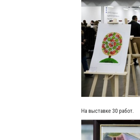
На выставке 30 работ.