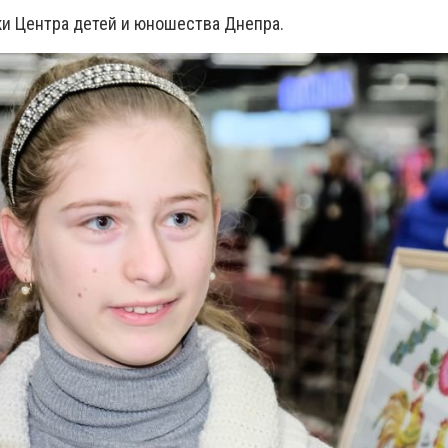
ки Центра детей и юношества Днепра.