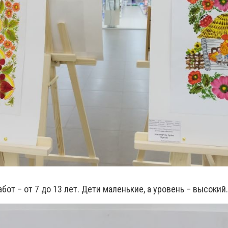
бот – от 7 до 13 лет. Дети маленькие, а уровень – высокий.