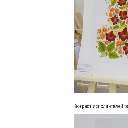
Возраст исполнителей ра