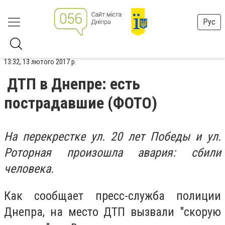
Рус
13:32, 13 лютого 2017 р.
ДТП в Днепре: есть
пострадавшие (ФОТО)
На перекрестке ул. 20 лет Победы и ул.
Роторная произошла авария: сбили
человека.
Как сообщает пресс-служба полиции
Днепра, на место ДТП вызвали "скорую