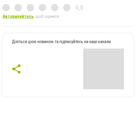
0,0
Авторизуйтесь
, щоб оцінити
Діліться цією новиною та підписуйтесь на наші канали