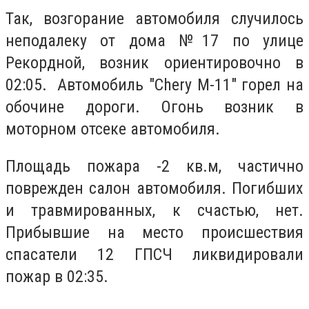
Так, возгорание автомобиля случилось
неподалеку от дома №17 по улице
Рекордной, возник ориентировочно в
02:05. Автомобиль "Chery М-11" горел на
обочине дороги. Огонь возник в
моторном отсеке автомобиля.
Площадь пожара -2 кв.м, частично
поврежден салон автомобиля. Погибших
и травмированных, к счастью, нет.
Прибывшие на место происшествия
спасатели 12 ГПСЧ ликвидировали
пожар в 02:35.