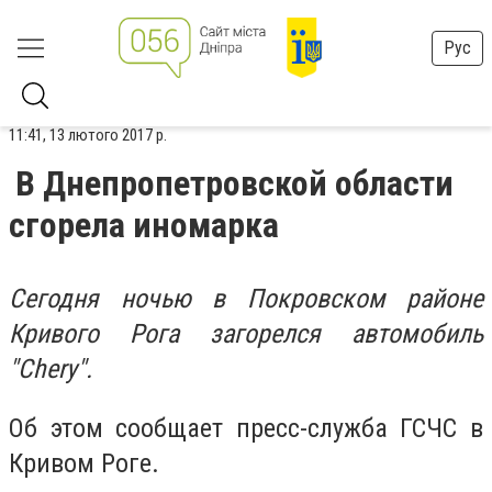
Рус
11:41, 13 лютого 2017 р.
В Днепропетровской области
сгорела иномарка
Сегодня ночью в Покровском районе
Кривого Рога загорелся автомобиль
"Chery".
Об этом сообщает пресс-служба ГСЧС в
Кривом Роге.