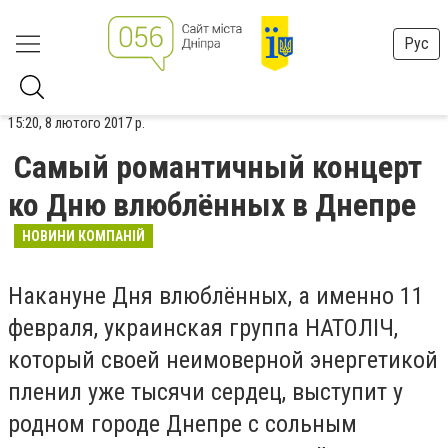
Рус
15:20, 8 лютого 2017 р.
Самый романтичный концерт
ко Дню влюблённых в Днепре
НОВИНИ КОМПАНІЙ
Накануне Дня влюблённых, а именно 11
февраля, украинская группа НАТОЛІЧ,
который своей неимоверной энергетикой
пленил уже тысячи сердец, выступит у
родном городе Днепре с сольным