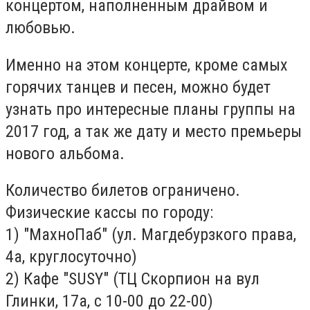
концертом, наполненным драйвом и
любовью.
Именно на этом концерте, кроме самых
горячих танцев и песен, можно будет
узнать про интересные планы группы на
2017 год, а так же дату и место премьеры
нового альбома.
Количество билетов ограничено.
Физические кассы по городу:
1) "МахноПаб" (ул. Магдебурзкого права,
4а, круглосуточно)
2) Кафе "SUSY" (ТЦ Скорпион на вул
Глинки, 17а, с 10-00 до 22-00)