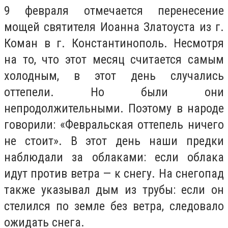
9 февраля отмечается перенесение
мощей святителя Иоанна Златоуста из г.
Коман в г. Константинополь. Несмотря
на то, что этот месяц считается самым
холодным, в этот день случались
оттепели. Но были они
непродолжительными. Поэтому в народе
говорили: «Февральская оттепель ничего
не стоит». В этот день наши предки
наблюдали за облаками: если облака
идут против ветра — к снегу. На снегопад
также указывал дым из трубы: если он
стелился по земле без ветра, следовало
ожидать снега.