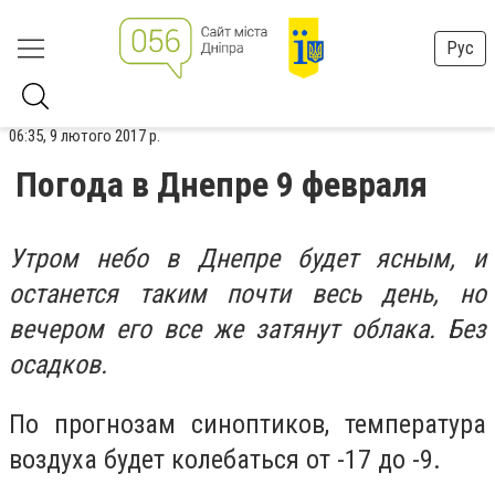
Рус
06:35, 9 лютого 2017 р.
Погода в Днепре 9 февраля
Утром небо в Днепре будет ясным, и
останется таким почти весь день, но
вечером его все же затянут облака. Без
осадков.
По прогнозам синоптиков, температура
воздуха будет колебаться от -17 до -9.