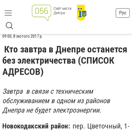
Рус
09:00, 8 лютого 2017 р.
Кто завтра в Днепре останется
без электричества (СПИСОК
АДРЕСОВ)
Завтра в связи с техническим
обслуживанием в одном из районов
Днепра не будет электроэнергии.
Новокодакский район:
пер. Цветочный, 1-