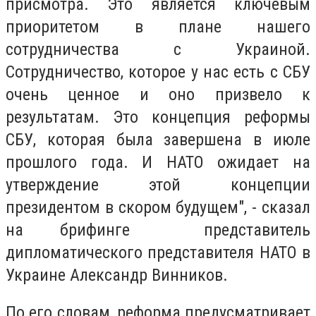
присмотра. Это является ключевым
приоритетом в плане нашего
сотрудничества с Украиной.
Сотрудничество, которое у нас есть с СБУ
очень ценное и оно призвело к
результатам. Это концепция реформы
СБУ, которая была завершена в июле
прошлого года. И НАТО ожидает на
утверждение этой концепции
президентом в скором будущем", - сказал
на брифинге представитель
дипломатического представителя НАТО в
Украине Александр Винников.
По его словам, реформа предусматривает