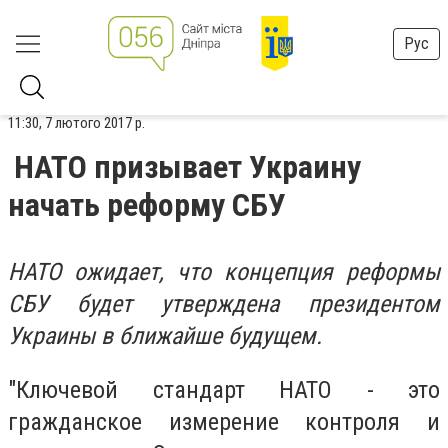
Рус
11:30, 7 лютого 2017 р.
НАТО призывает Украину
начать реформу СБУ
НАТО ожидает, что концепция реформы
СБУ будет утверждена президентом
Украины в ближайше будущем.
"Ключевой стандарт НАТО - это
гражданское измерение контроля и