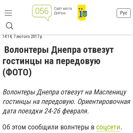
Рус
14:14, 7 лютого 2017 р.
Волонтеры Днепра отвезут
гостинцы на передовую
(ФОТО)
Волонтеры Днепра отвезут на Масленицу
гостинцы на передовую. Ориентировочная
дата поездки 24-26 февраля.
Об этом сообщили волнтеры в
соцсети
.