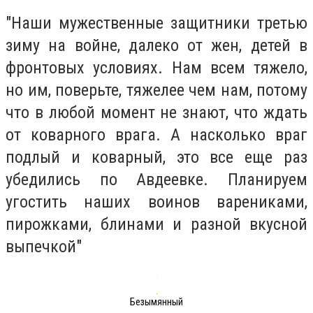
"Наши мужественные защитники третью
зиму на войне, далеко от жен, детей в
фронтовых условиях. Нам всем тяжело,
но им, поверьте, тяжелее чем нам, потому
что в любой момент не знают, что ждать
от коварного врага. А насколько враг
подлый и коварный, это все еще раз
убедились по Авдеевке. Планируем
угостить наших воинов варениками,
пирожками, блинами и разной вкусной
выпечкой"
Безымянный