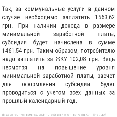
Так, за коммунальные услуги в данном
случае необходимо заплатить 1563,62
грн. При наличии дохода в размере
минимальной заработной платы,
субсидия будет начислена в сумме
1461,54 грн. Таким образом, потребителю
надо заплатить за ЖКУ 102,08 грн. Ведь
несмотря на повышение уровня
минимальной заработной платы, расчет
для оформления субсидии будет
проводиться с учетом всех данных за
прошлый календарный год.
Якщо ви помітили помилку, виділіть необхідний текст і натисніть Ctrl + Enter, щоб