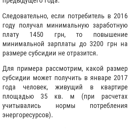
предыдущего года.
Следовательно, если потребитель в 2016
году получал минимальную заработную
плату 1450 грн, то повышение
минимальной зарплаты до 3200 грн на
размере субсидии не отразится.
Для примера рассмотрим, какой размер
субсидии может получить в январе 2017
года человек, живущий в квартире
площадью 35 кв. м (при расчетах
учитывались нормы потребления
энергоресурсов).