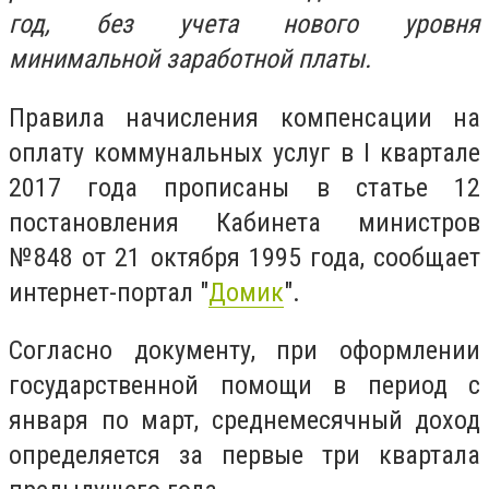
год, без учета нового уровня
минимальной заработной платы.
Правила начисления компенсации на
оплату коммунальных услуг в I квартале
2017 года прописаны в статье 12
постановления Кабинета министров
№848 от 21 октября 1995 года, сообщает
интернет-портал "
Домик
".
Согласно документу, при оформлении
государственной помощи в период с
января по март, среднемесячный доход
определяется за первые три квартала