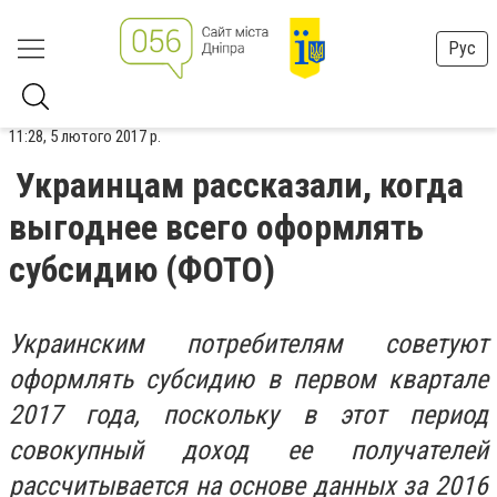
Рус
11:28, 5 лютого 2017 р.
Украинцам рассказали, когда
выгоднее всего оформлять
субсидию (ФОТО)
Украинским потребителям советуют
оформлять субсидию в первом квартале
2017 года, поскольку в этот период
совокупный доход ее получателей
рассчитывается на основе данных за 2016