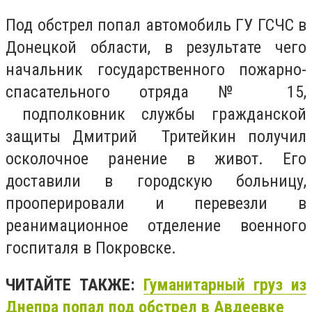
Под обстрел попал автомобиль ГУ ГСЧС в
Донецкой области, в результате чего
начальник государственного пожарно-
спасательного отряда № 15,
подполковник службы гражданской
защиты Дмитрий Тритейкин получил
осколочное ранение в живот. Его
доставили в городскую больницу,
прооперировали и перевезли в
реанимационное отделение военного
госпиталя в Покровске.
ЧИТАЙТЕ ТАКЖЕ:
Гуманитарный груз из
Днепра попал под обстрел в Авдеевке