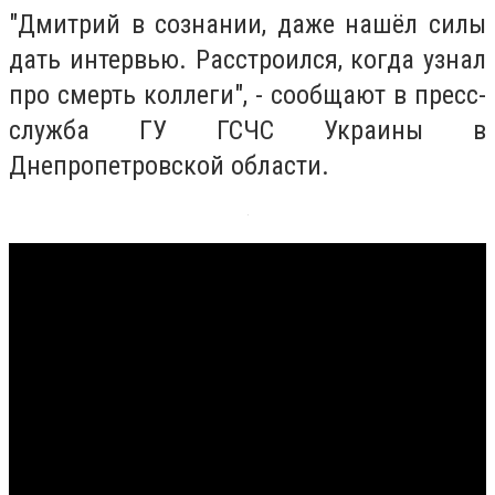
"Дмитрий в сознании, даже нашёл силы
дать интервью. Расстроился, когда узнал
про смерть коллеги", - сообщают в пресс-
служба ГУ ГСЧС Украины в
Днепропетровской области.