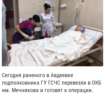
Сегодня раненого в Авдеевке
подполковника ГУ ГСЧС перевезли в ОКБ
им. Мечникова и готовят к операции.