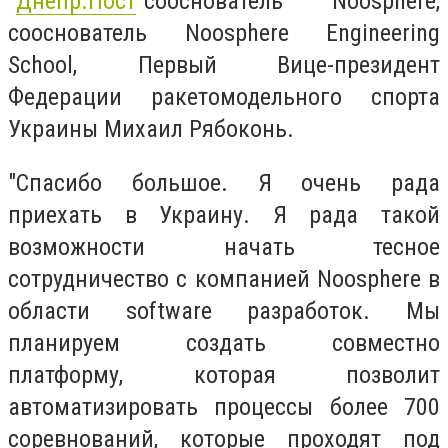
"
Днепр.Пост
"сооснователь Noosphere,
сооснователь Noosphere Engineering
School, Первый Вице-президент
Федерации ракетомодельного спорта
Украины Михаил Рябоконь.
"Спасибо большое. Я очень рада
приехать в Украину. Я рада такой
возможности начать тесное
сотрудничество с компанией Noosphere в
области software разработок. Мы
планируем создать совместно
платформу, которая позволит
автоматизировать процессы более 700
соревнований, которые проходят под