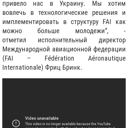
привело нас в Украину. Мы хотим
вовлечь в технологические решения и
имплементировать в структуру FAI как
можно больше молодежи", -
отметил исполнительный директор
Международной авиационной федерации
(FAI – Fédération Aéronautique
Internationale) Фриц Бринк.