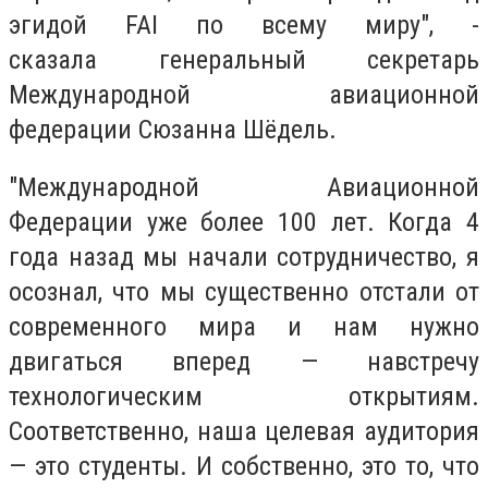
эгидой FAI по всему миру", -
сказала генеральный секретарь
Международной авиационной
федерации Сюзанна Шёдель.
"Международной Авиационной
Федерации уже более 100 лет. Когда 4
года назад мы начали сотрудничество, я
осознал, что мы существенно отстали от
современного мира и нам нужно
двигаться вперед — навстречу
технологическим открытиям.
Соответственно, наша целевая аудитория
— это студенты. И собственно, это то, что