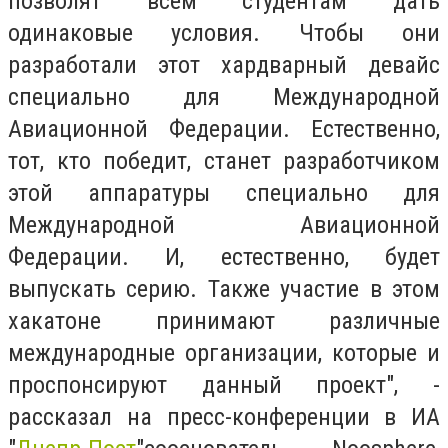
позволят всем студентам дать
одинаковые условия. Чтобы они
разработали этот хардварный девайс
специально для Международной
Авиационной Федерации. Естественно,
тот, кто победит, станет разработчиком
этой аппаратуры специально для
Международной Авиационной
Федерации. И, естественно, будет
выпускать серию. Также участие в этом
хакатоне принимают различные
международные организации, которые и
проспонсируют данный проект"
, -
рассказал на пресс-конференции в ИА