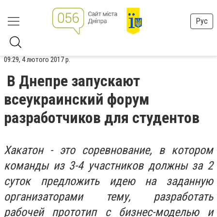
Рус
09:29, 4 лютого 2017 р.
В Днепре запускают
всеукраинский форум
разработчиков для студентов
Хакатон - это соревнование, в котором
команды из 3-4 участников должны за 2
суток предложить идею на заданную
организаторами тему, разработать
рабочей прототип с бизнес-моделью и