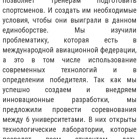
позволяет тренерам подготовить
спортсменов. И создать им необходимые
условия, чтобы они выиграли в данном
единоборстве. Мы изучили
проблематику, которая есть в
международной авиационной федерации,
а это в том числе использование
современных технологий и в
определении победителя. Так как мы
успешно создаем и внедряем
инновационные разработки, мы
предложили провести соревнования
между 6 университетами. В них открыты
технологические лаборатории, которые