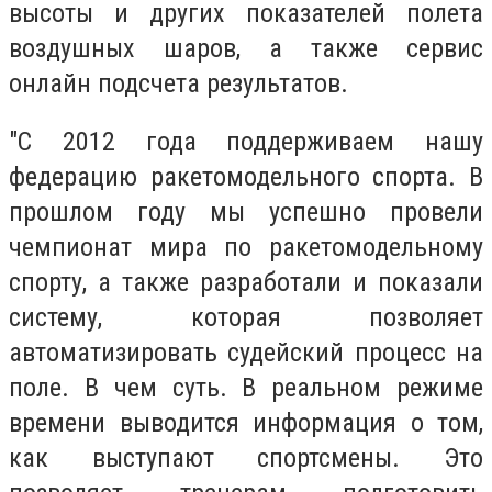
высоты и других показателей полета
воздушных шаров, а также сервис
онлайн подсчета результатов.
"С 2012 года поддерживаем нашу
федерацию ракетомодельного спорта. В
прошлом году мы успешно провели
чемпионат мира по ракетомодельному
спорту, а также разработали и показали
систему, которая позволяет
автоматизировать судейский процесс на
поле. В чем суть. В реальном режиме
времени выводится информация о том,
как выступают спортсмены. Это