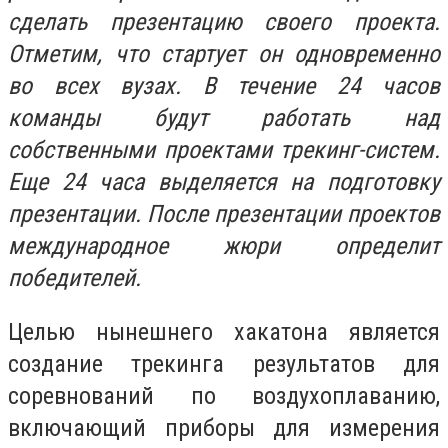
сделать презентацию своего проекта.
Отметим, что стартует он одновременно
во всех вузах. В течение 24 часов
команды будут работать над
собственными проектами трекинг-систем.
Еще 24 часа выделяется на подготовку
презентации. После презентации проектов
международное жюри определит
победителей.
Целью нынешнего хакатона является
создание трекинга результатов для
соревнований по воздухоплаванию,
включающий приборы для измерения