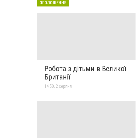
ОГОЛОШЕННЯ
Робота з дітьми в Великої
Британії
14:50, 2 серпня