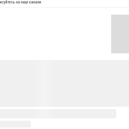
исуйтесь на наші канали