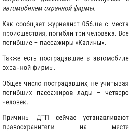
автомобилем охранной фирмы.
Как сообщает журналист 056.ua с места
происшествия, погибли три человека. Все
погибшие – пассажиры «Калины».
Также есть пострадавшие в автомобиле
охранной фирмы.
Общее число пострадавших, не учитывая
погибших пассажиров лады – четверо
человек.
Причины ДТП сейчас устанавливают
правоохранители на месте