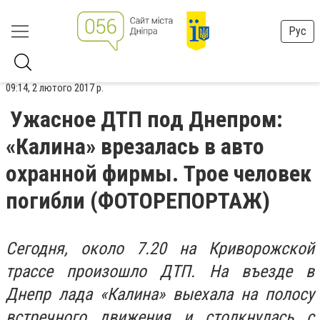
Рус
09:14, 2 лютого 2017 р.
Ужасное ДТП под Днепром:
«Калина» врезалась в авто
охранной фирмы. Трое человек
погибли (ФОТОРЕПОРТАЖ)
Сегодня, около 7.20 на Криворожской
трассе произошло ДТП. На въезде в
Днепр лада «Калина» выехала на полосу
встречного движения и столкнулась с