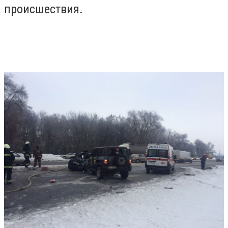
происшествия.