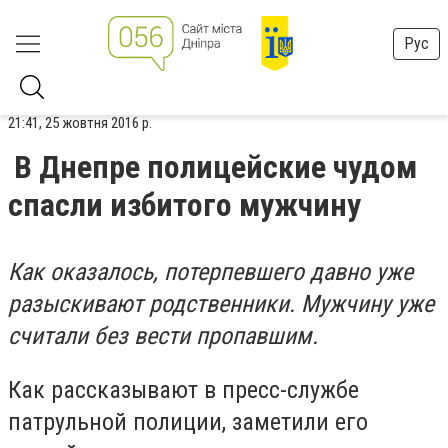
Рус
21:41, 25 жовтня 2016 р.
В Днепре полицейские чудом
спасли избитого мужчину
Как оказалось, потерпевшего давно уже
разыскивают родственники. Мужчину уже
считали без вести пропавшим.
Как рассказывают в пресс-службе
патрульной полиции, заметили его