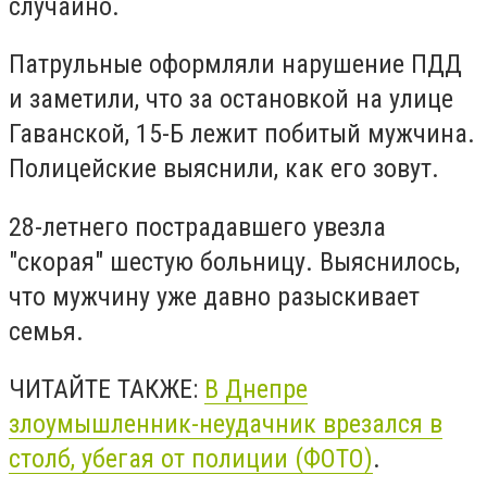
случайно.
Патрульные оформляли нарушение ПДД
и заметили, что за остановкой на улице
Гаванской, 15-Б лежит побитый мужчина.
Полицейские выяснили, как его зовут.
28-летнего пострадавшего увезла
"скорая" шестую больницу. Выяснилось,
что мужчину уже давно разыскивает
семья.
ЧИТАЙТЕ ТАКЖЕ:
В Днепре
злоумышленник-неудачник врезался в
столб, убегая от полиции (ФОТО)
.