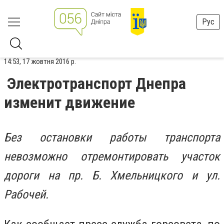
Рус
14:53, 17 жовтня 2016 р.
Электротранспорт Днепра
изменит движение
Без остановки работы транспорта
невозможно отремонтировать участок
дороги на пр. Б. Хмельницкого и ул.
Рабочей.