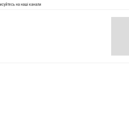
исуйтесь на наші канали