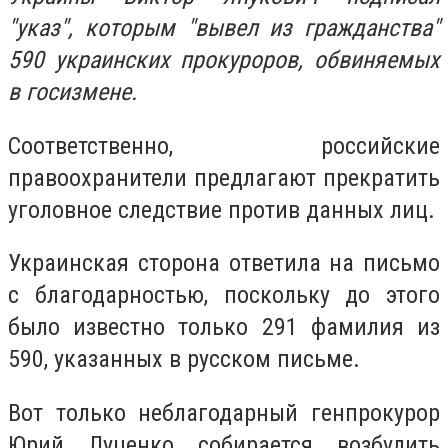
"указ", которым "вывел из гражданства"
590 украинских прокуроров, обвиняемых
в госизмене.
Соответственно, российские
правоохранители предлагают прекратить
уголовное следствие против данных лиц.
Украинская сторона ответила на письмо
с благодарностью, поскольку до этого
было известно только 291 фамилия из
590, указанных в русском письме.
Вот только неблагодарный генпрокурор
Юрий Луценко собирается возбудить