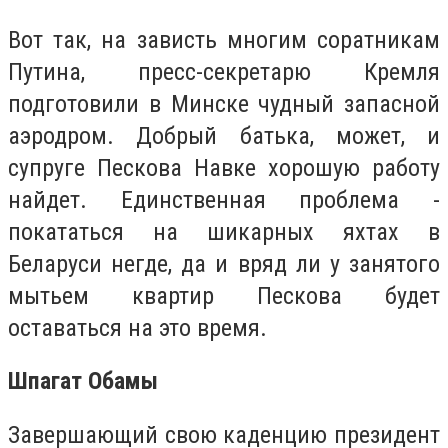
Вот так, на зависть многим соратникам
Путина, пресс-секретарю Кремля
подготовили в Минске чудный запасной
аэродром. Добрый батька, может, и
супруге Пескова Навке хорошую работу
найдет. Единственная проблема -
покататься на шикарных яхтах в
Беларуси негде, да и вряд ли у занятого
мытьем квартир Пескова будет
оставаться на это время.
Шпагат Обамы
Завершающий свою каденцию президент