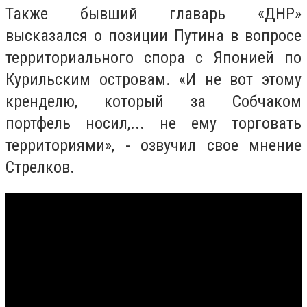
Также бывший главарь «ДНР»
высказался о позиции Путина в вопросе
территориального спора с Японией по
Курильским островам. «И не вот этому
кренделю, который за Собчаком
портфель носил,... не ему торговать
территориями», - озвучил свое мнение
Стрелков.