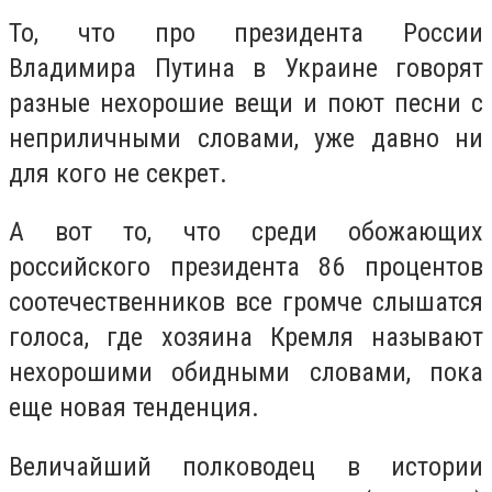
То, что про президента России
Владимира Путина в Украине говорят
разные нехорошие вещи и поют песни с
неприличными словами, уже давно ни
для кого не секрет.
А вот то, что среди обожающих
российского президента 86 процентов
соотечественников все громче слышатся
голоса, где хозяина Кремля называют
нехорошими обидными словами, пока
еще новая тенденция.
Величайший полководец в истории