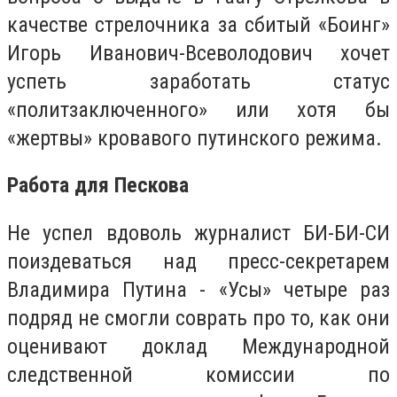
качестве стрелочника за сбитый «Боинг»
Игорь Иванович-Всеволодович хочет
успеть заработать статус
«политзаключенного» или хотя бы
«жертвы» кровавого путинского режима.
Работа для Пескова
Не успел вдоволь журналист БИ-БИ-СИ
поиздеваться над пресс-секретарем
Владимира Путина - «Усы» четыре раз
подряд не смогли соврать про то, как они
оценивают доклад Международной
следственной комиссии по