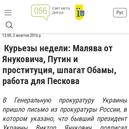
Рус
12:00, 2 жовтня 2016 р.
Курьезы недели: Малява от
Януковича, Путин и
проституция, шпагат Обамы,
работа для Пескова
В Генеральную прокуратуру Украины
пришло письмо из прокуратуры России, в
котором указано, что бывший президент
Украины Виктор Янукович подписал