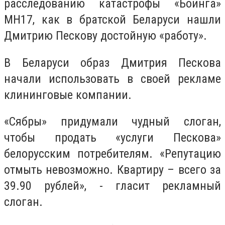
расследованию катастрофы «Боинга»
МH17, как в братской Беларуси нашли
Дмитрию Пескову достойную «работу».
В Беларуси образ Дмитрия Пескова
начали использовать в своей рекламе
клининговые компании.
«Сябры» придумали чудный слоган,
чтобы продать «услуги Пескова»
белорусским потребителям. «Репутацию
отмыть невозможно. Квартиру – всего за
39.90 рублей», - гласит рекламный
слоган.