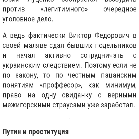
против «легитимного» очередное
уголовное дело.
А ведь фактически Виктор Федорович в
своей маляве сдал бывших подельников
и начал активно сотрудничать с
украинским следствием. Поэтому если не
по закону, то по честным пацанским
понятиям «проффесор», как минимум,
право на одну свиданку с верными
межигорскими страусами уже заработал.
Путин и проституция