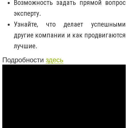
Возможность задать прямой вопрос
эксперту.
Узнайте, что делает успешными
другие компании и как продвигаются
лучшие.
Подробности
здесь