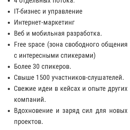
4 отдельных потока:
IT-бизнес и управление
Интернет-маркетинг
Веб и мобильная разработка.
Free space (зона свободного общения
с интересными спикерами)
Более 30 спикеров.
Свыше 1500 участников-слушателей.
Свежие идеи в кейсах и опыте других
компаний.
Вдохновение и заряд сил для новых
проектов.