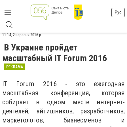
Рус
11:14, 2 вересня 2016 р.
В Украине пройдет
масштабный IT Forum 2016
РЕКЛАМА
IT Forum 2016 - это ежегодная
масштабная конференция, которая
собирает в одном месте интернет-
деятелей, айтишников, разработчиков,
маркетологов, бизнесменов и