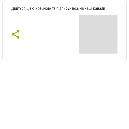
Діліться цією новиною та підписуйтесь на наші канали