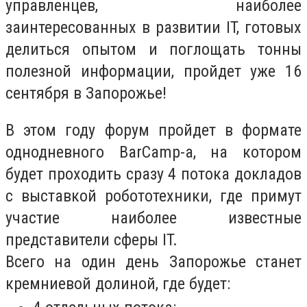
управленцев, наиболее
заинтересованных в развитии IT, готовых
делиться опытом и поглощать тонны
полезной информации, пройдет уже 16
сентября в Запорожье!
В этом году форум пройдет в формате
однодневного BarCamp-а, на котором
будет проходить сразу 4 потока докладов
с выставкой робототехники, где примут
участие наиболее известные
представители сферы IT.
Всего на один день Запорожье станет
кремниевой долиной, где будет: