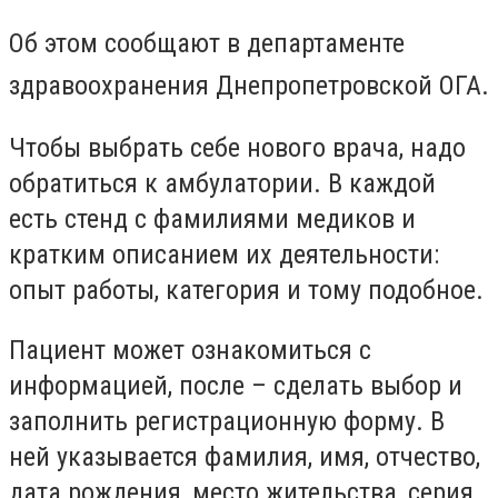
Об этом сообщают в департаменте
здравоохранения Днепропетровской ОГА.
Чтобы выбрать себе нового врача, надо
обратиться к амбулатории. В каждой
есть стенд с фамилиями медиков и
кратким описанием их деятельности:
опыт работы, категория и тому подобное.
Пациент может ознакомиться с
информацией, после – сделать выбор и
заполнить регистрационную форму. В
ней указывается фамилия, имя, отчество,
дата рождения, место жительства, серия