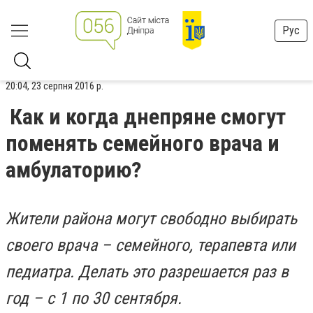
Рус
20:04, 23 серпня 2016 р.
Как и когда днепряне смогут
поменять семейного врача и
амбулаторию?
Жители района могут свободно выбирать
своего врача – семейного, терапевта или
педиатра. Делать это разрешается раз в
год – с 1 по 30 сентября.