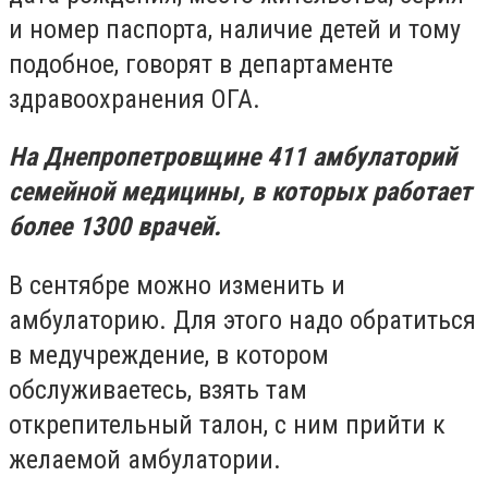
и номер паспорта, наличие детей и тому
подобное, говорят в департаменте
здравоохранения ОГА.
На Днепропетровщине 411 амбулаторий
семейной медицины, в которых работает
более 1300 врачей.
В сентябре можно изменить и
амбулаторию. Для этого надо обратиться
в медучреждение, в котором
обслуживаетесь, взять там
открепительный талон, с ним прийти к
желаемой амбулатории.