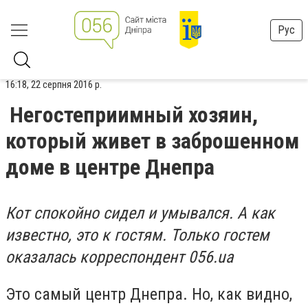
Рус
16:18, 22 серпня 2016 р.
Негостеприимный хозяин,
который живет в заброшенном
доме в центре Днепра
Кот спокойно сидел и умывался. А как
известно, это к гостям. Только гостем
оказалась корреспондент 056.ua
Это самый центр Днепра. Но, как видно,