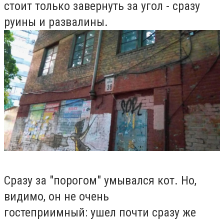
стоит только завернуть за угол - сразу
руины и развалины.
Сразу за "порогом" умывался кот. Но,
видимо, он не очень
гостеприимный: ушел почти сразу же