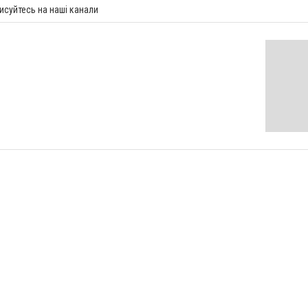
исуйтесь на наші канали